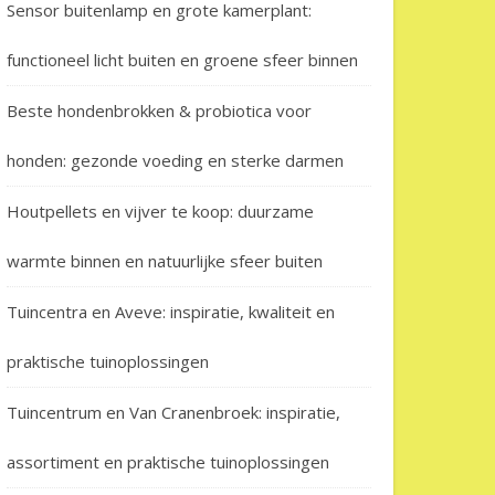
Sensor buitenlamp en grote kamerplant:
functioneel licht buiten en groene sfeer binnen
Beste hondenbrokken & probiotica voor
honden: gezonde voeding en sterke darmen
Houtpellets en vijver te koop: duurzame
warmte binnen en natuurlijke sfeer buiten
Tuincentra en Aveve: inspiratie, kwaliteit en
praktische tuinoplossingen
Tuincentrum en Van Cranenbroek: inspiratie,
assortiment en praktische tuinoplossingen