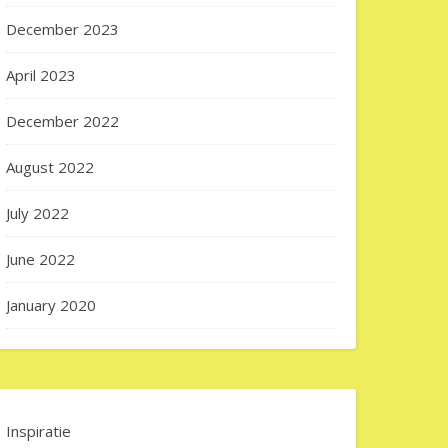
December 2023
April 2023
December 2022
August 2022
July 2022
June 2022
January 2020
Inspiratie