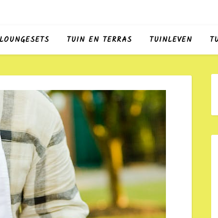
LOUNGESETS
TUIN EN TERRAS
TUINLEVEN
T