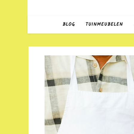
BLOG
TUINMEUBELEN