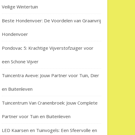
Veilige Wintertuin
Beste Hondenvoer: De Voordelen van Graanvrij
Hondenvoer
Pondovac 5: Krachtige Vijverstofzuiger voor
een Schone Vijver
Tuincentra Aveve: Jouw Partner voor Tuin, Dier
en Buitenleven
Tuincentrum Van Cranenbroek: Jouw Complete
Partner voor Tuin en Buitenleven
LED Kaarsen en Tuinvogels: Een Sfeervolle en