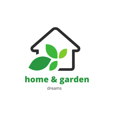
Huis en Tuin Blog