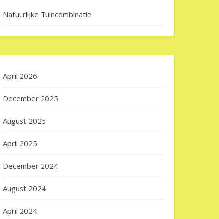
Natuurlijke Tuincombinatie
April 2026
December 2025
August 2025
April 2025
December 2024
August 2024
April 2024