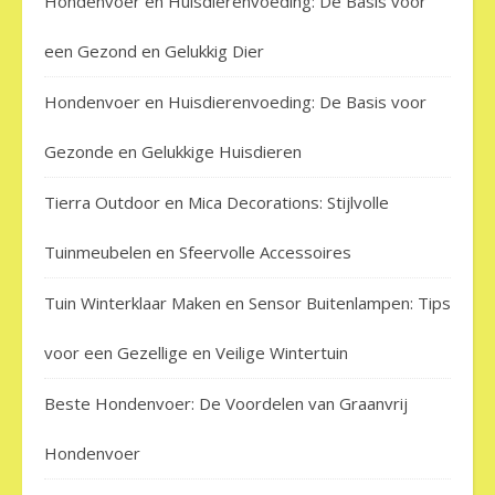
Hondenvoer en Huisdierenvoeding: De Basis voor
een Gezond en Gelukkig Dier
Hondenvoer en Huisdierenvoeding: De Basis voor
Gezonde en Gelukkige Huisdieren
Tierra Outdoor en Mica Decorations: Stijlvolle
Tuinmeubelen en Sfeervolle Accessoires
Tuin Winterklaar Maken en Sensor Buitenlampen: Tips
voor een Gezellige en Veilige Wintertuin
Beste Hondenvoer: De Voordelen van Graanvrij
Hondenvoer