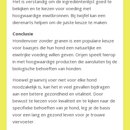
Het is verstandig om de ingrediëntenlijst goed te
bekijken en te kiezen voor voeding met
hoogwaardige eiwitbronnen. Bij twijfel kan een
dierenarts helpen om de juiste keuze te maken.
Conclusie
Hondenvoer zonder granen is een populaire keuze
voor baasjes die hun hond een natuurlijke en
eiwitrijke voeding willen geven. Orijen speelt hierop
in met hoogwaardige producten die aansluiten bij de
biologische behoeften van honden.
Hoewel graanvrij voer niet voor elke hond
noodzakelijk is, kan het in veel gevallen bijdragen
aan een betere gezondheid en vitaliteit. Door
bewust te kiezen voor kwaliteit en te kijken naar de
specifieke behoeften van je hond, leg je de basis
voor een lang en gezond leven voor je trouwe
viervoeter.