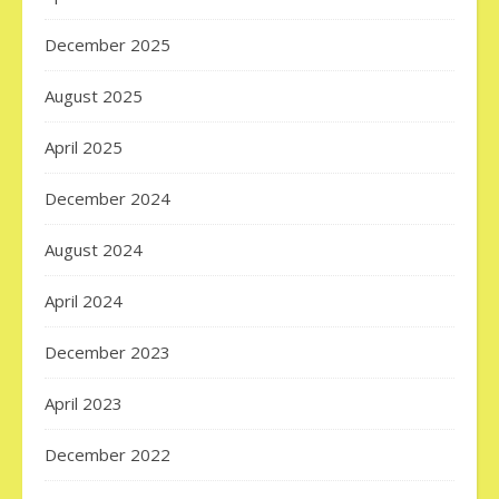
December 2025
August 2025
April 2025
December 2024
August 2024
April 2024
December 2023
April 2023
December 2022