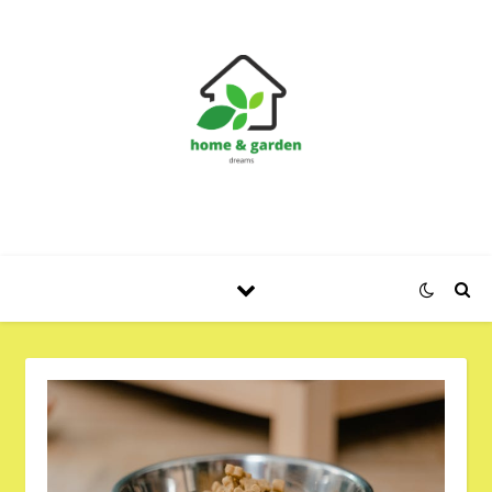
Huis en Tuin Blog