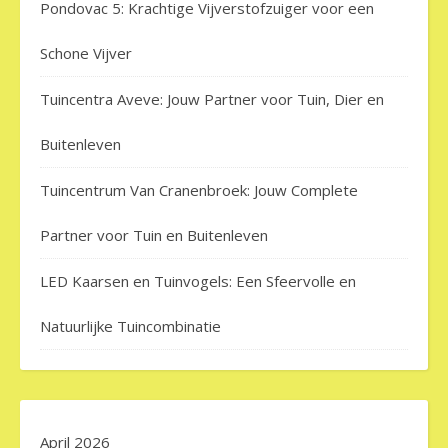
Pondovac 5: Krachtige Vijverstofzuiger voor een
Schone Vijver
Tuincentra Aveve: Jouw Partner voor Tuin, Dier en
Buitenleven
Tuincentrum Van Cranenbroek: Jouw Complete
Partner voor Tuin en Buitenleven
LED Kaarsen en Tuinvogels: Een Sfeervolle en
Natuurlijke Tuincombinatie
April 2026