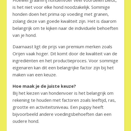
is het niet voor elke hond noodzakelijk. Sommige
honden doen het prima op voeding met granen,
zolang deze van goede kwaliteit zijn. Het is daarom
belangrijk om te kijken naar de individuele behoeften
van je hond.
Daarnaast ligt de prijs van premium merken zoals
Orijen vaak hoger. Dit komt door de kwaliteit van de
ingrediënten en het productieproces. Voor sommige
eigenaren kan dit een belangrijke factor zijn bij het
maken van een keuze.
Hoe maak je de juiste keuze?
Bij het kiezen van hondenvoer is het belangrijk om
rekening te houden met factoren zoals leeftijd, ras,
grootte en activiteitsniveau. Een puppy heeft
bijvoorbeeld andere voedingsbehoeften dan een
oudere hond.