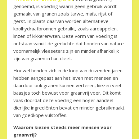
genoemd, is voeding waarin geen gebruik wordt
gemaakt van granen zoals tarwe, maïs, rijst of
gerst. In plaats daarvan worden alternatieve
koolhydraatbronnen gebruikt, zoals aardappelen,
linzen of kikkererwten. Deze vorm van voeding is
ontstaan vanuit de gedachte dat honden van nature
voornamelijk vleeseters zijn en minder afhankelijk
zijn van granen in hun dieet.
Hoewel honden zich in de loop van duizenden jaren
hebben aangepast aan het leven met mensen en
daardoor ook granen kunnen verteren, kiezen veel
baasjes toch bewust voor graanvrij voer. Dit komt
vaak doordat deze voeding een hoger aandeel
dierlijke ingrediënten bevat en minder gebruikmaakt
van goedkope vulstoffen.
Waarom kiezen steeds meer mensen voor
graanvrij?