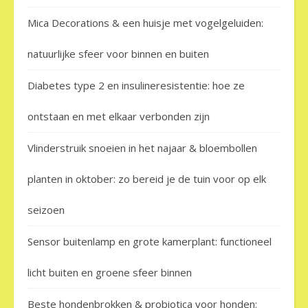
Mica Decorations & een huisje met vogelgeluiden:
natuurlijke sfeer voor binnen en buiten
Diabetes type 2 en insulineresistentie: hoe ze
ontstaan en met elkaar verbonden zijn
Vlinderstruik snoeien in het najaar & bloembollen
planten in oktober: zo bereid je de tuin voor op elk
seizoen
Sensor buitenlamp en grote kamerplant: functioneel
licht buiten en groene sfeer binnen
Beste hondenbrokken & probiotica voor honden: