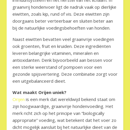
graanvrij hondenvoer ligt de nadruk vaak op dierlijke
eiwitten, zoals kip, rund of vis. Deze eiwitten zijn
doorgaans beter verteerbaar en sluiten beter aan
bij de natuurlijke voedingsbehoeften van honden.
Naast eiwitten bevatten veel graanvrije voedingen
ook groenten, fruit en kruiden. Deze ingrediënten
leveren belangrijke vitaminen, mineralen en
antioxidanten. Denk bijvoorbeeld aan bessen voor
een sterke weerstand of pompoen voor een
gezonde spijsvertering. Deze combinatie zorgt voor
een uitgebalanceerd dieet.
Wat maakt Orijen uniek?
Orijen
is een merk dat wereldwijd bekend staat om
zijn hoogwaardige, graanvrije hondenvoeding. Het
merk richt zich op het principe van “biologically
appropriate” voeding, wat betekent dat het voer zo
dicht mogelijk aansluit bij het natuurlijke dieet van de