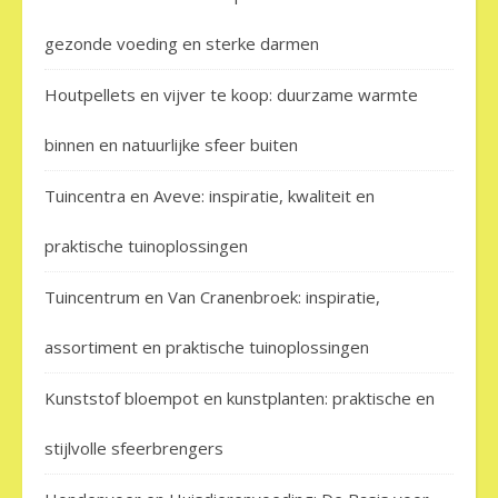
gezonde voeding en sterke darmen
Houtpellets en vijver te koop: duurzame warmte
binnen en natuurlijke sfeer buiten
Tuincentra en Aveve: inspiratie, kwaliteit en
praktische tuinoplossingen
Tuincentrum en Van Cranenbroek: inspiratie,
assortiment en praktische tuinoplossingen
Kunststof bloempot en kunstplanten: praktische en
stijlvolle sfeerbrengers