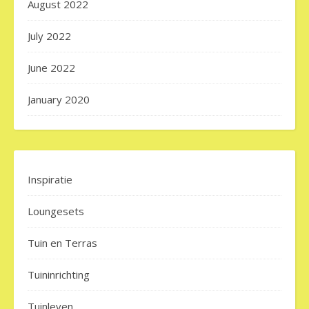
August 2022
July 2022
June 2022
January 2020
Inspiratie
Loungesets
Tuin en Terras
Tuininrichting
Tuinleven