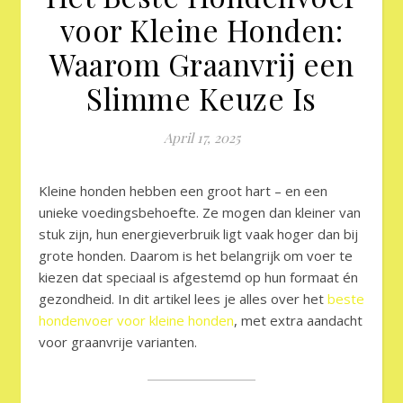
voor Kleine Honden:
Waarom Graanvrij een
Slimme Keuze Is
April 17, 2025
Kleine honden hebben een groot hart – en een
unieke voedingsbehoefte. Ze mogen dan kleiner van
stuk zijn, hun energieverbruik ligt vaak hoger dan bij
grote honden. Daarom is het belangrijk om voer te
kiezen dat speciaal is afgestemd op hun formaat én
gezondheid. In dit artikel lees je alles over het
beste
hondenvoer voor kleine honden
, met extra aandacht
voor graanvrije varianten.