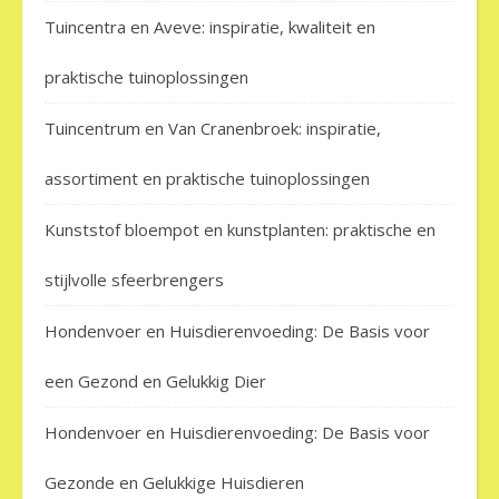
Tuincentra en Aveve: inspiratie, kwaliteit en
praktische tuinoplossingen
Tuincentrum en Van Cranenbroek: inspiratie,
assortiment en praktische tuinoplossingen
Kunststof bloempot en kunstplanten: praktische en
stijlvolle sfeerbrengers
Hondenvoer en Huisdierenvoeding: De Basis voor
een Gezond en Gelukkig Dier
Hondenvoer en Huisdierenvoeding: De Basis voor
Gezonde en Gelukkige Huisdieren