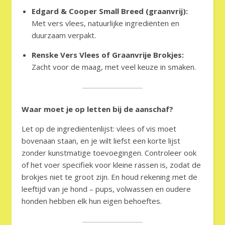
Edgard & Cooper Small Breed (graanvrij):
Met vers vlees, natuurlijke ingrediënten en
duurzaam verpakt.
Renske Vers Vlees of Graanvrije Brokjes:
Zacht voor de maag, met veel keuze in smaken.
Waar moet je op letten bij de aanschaf?
Let op de ingrediëntenlijst: vlees of vis moet
bovenaan staan, en je wilt liefst een korte lijst
zonder kunstmatige toevoegingen. Controleer ook
of het voer specifiek voor kleine rassen is, zodat de
brokjes niet te groot zijn. En houd rekening met de
leeftijd van je hond – pups, volwassen en oudere
honden hebben elk hun eigen behoeftes.