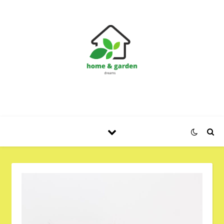
Huis en Tuin Blog