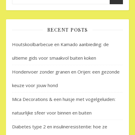
RECENT POSTS
Houtskoolbarbecue en Kamado aanbieding: de
ultieme gids voor smaakvol buiten koken
Hondenvoer zonder granen en Orijen: een gezonde
keuze voor jouw hond
Mica Decorations & een huisje met vogelgeluiden:
natuurlijke sfeer voor binnen en buiten
Diabetes type 2 en insulineresistentie: hoe ze