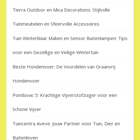
Tierra Outdoor en Mica Decorations: Stijlvolle
Tuinmeubelen en Sfeervolle Accessoires
Tuin Winterklaar Maken en Sensor Buitenlampen: Tips
voor een Gezellige en Veilige Wintertuin
Beste Hondenvoer: De Voordelen van Graanvrij
Hondenvoer
Pondovac 5: Krachtige Vijverstofzuiger voor een
Schone Vijver
Tuincentra Aveve: Jouw Partner voor Tuin, Dier en
Buitenleven