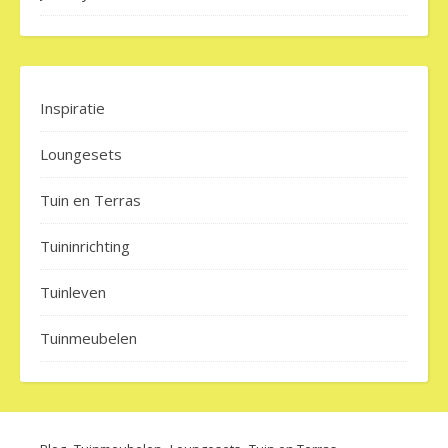
Inspiratie
Loungesets
Tuin en Terras
Tuininrichting
Tuinleven
Tuinmeubelen