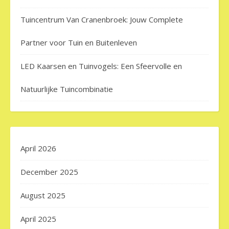
Tuincentrum Van Cranenbroek: Jouw Complete
Partner voor Tuin en Buitenleven
LED Kaarsen en Tuinvogels: Een Sfeervolle en
Natuurlijke Tuincombinatie
April 2026
December 2025
August 2025
April 2025