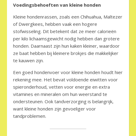
Voedingsbehoeften van kleine honden
Kleine hondenrassen, zoals een Chihuahua, Maltezer
of Dwergkees, hebben vaak een hogere
stofwisseling. Dit betekent dat ze meer calorieën
per kilo lichaamsgewicht nodig hebben dan grotere
honden. Daarnaast zijn hun kaken kleiner, waardoor
ze baat hebben bij kleinere brokjes die makkelijker
te kauwen zijn.
Een goed hondenvoer voor kleine honden houdt hier
rekening mee. Het bevat voldoende eiwitten voor
spieronderhoud, vetten voor energie en extra
vitamines en mineralen om hun weerstand te
ondersteunen. Ook tandverzorging is belangrijk,
want kleine honden zijn gevoeliger voor
tandproblemen.