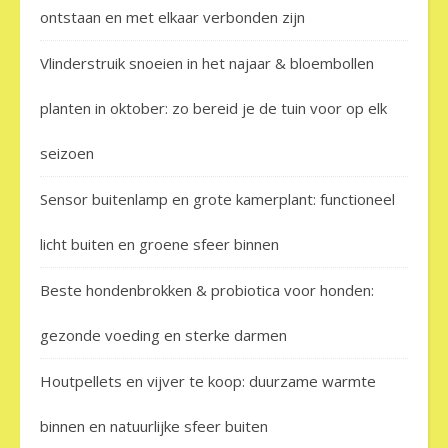
ontstaan en met elkaar verbonden zijn
Vlinderstruik snoeien in het najaar & bloembollen
planten in oktober: zo bereid je de tuin voor op elk
seizoen
Sensor buitenlamp en grote kamerplant: functioneel
licht buiten en groene sfeer binnen
Beste hondenbrokken & probiotica voor honden:
gezonde voeding en sterke darmen
Houtpellets en vijver te koop: duurzame warmte
binnen en natuurlijke sfeer buiten