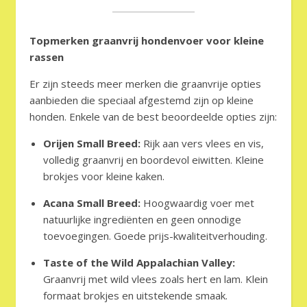
Topmerken graanvrij hondenvoer voor kleine
rassen
Er zijn steeds meer merken die graanvrije opties
aanbieden die speciaal afgestemd zijn op kleine
honden. Enkele van de best beoordeelde opties zijn:
Orijen Small Breed:
Rijk aan vers vlees en vis,
volledig graanvrij en boordevol eiwitten. Kleine
brokjes voor kleine kaken.
Acana Small Breed:
Hoogwaardig voer met
natuurlijke ingrediënten en geen onnodige
toevoegingen. Goede prijs-kwaliteitverhouding.
Taste of the Wild Appalachian Valley:
Graanvrij met wild vlees zoals hert en lam. Klein
formaat brokjes en uitstekende smaak.