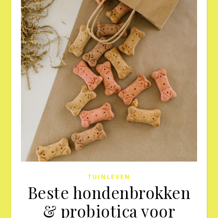
TUINLEVEN
Beste hondenbrokken
& probiotica voor