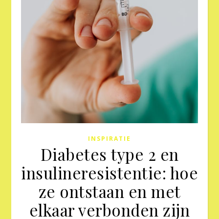
INSPIRATIE
Diabetes type 2 en
insulineresistentie: hoe
ze ontstaan en met
elkaar verbonden zijn