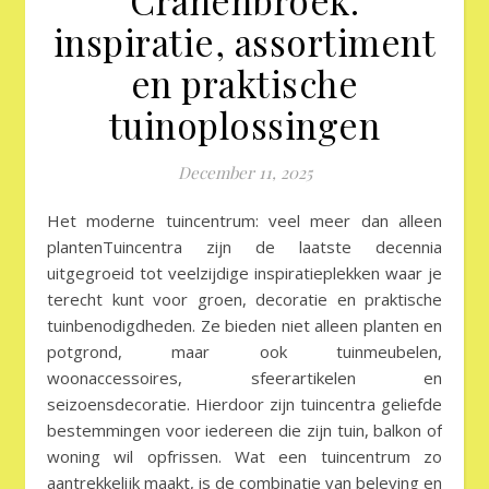
Cranenbroek:
inspiratie, assortiment
en praktische
tuinoplossingen
December 11, 2025
Het moderne tuincentrum: veel meer dan alleen
plantenTuincentra zijn de laatste decennia
uitgegroeid tot veelzijdige inspiratieplekken waar je
terecht kunt voor groen, decoratie en praktische
tuinbenodigdheden. Ze bieden niet alleen planten en
potgrond, maar ook tuinmeubelen,
woonaccessoires, sfeerartikelen en
seizoensdecoratie. Hierdoor zijn tuincentra geliefde
bestemmingen voor iedereen die zijn tuin, balkon of
woning wil opfrissen. Wat een tuincentrum zo
aantrekkelijk maakt, is de combinatie van beleving en