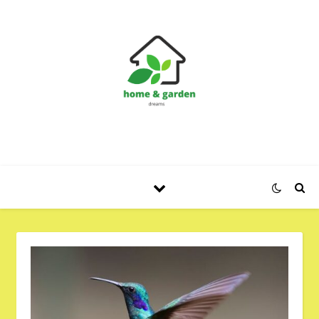
Huis en Tuin Blog