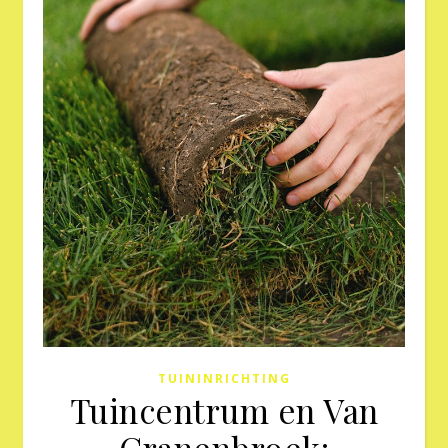
TUININRICHTING
Tuincentrum en Van