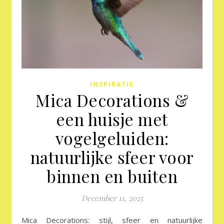
INSPIRATIE
Mica Decorations &
een huisje met
vogelgeluiden:
natuurlijke sfeer voor
binnen en buiten
December 11, 2025
Mica Decorations: stijl, sfeer en natuurlijke