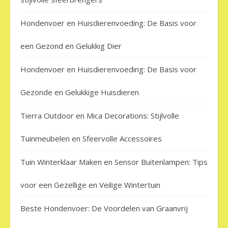
Hondenvoer en Huisdierenvoeding: De Basis voor
een Gezond en Gelukkig Dier
Hondenvoer en Huisdierenvoeding: De Basis voor
Gezonde en Gelukkige Huisdieren
Tierra Outdoor en Mica Decorations: Stijlvolle
Tuinmeubelen en Sfeervolle Accessoires
Tuin Winterklaar Maken en Sensor Buitenlampen: Tips
voor een Gezellige en Veilige Wintertuin
Beste Hondenvoer: De Voordelen van Graanvrij