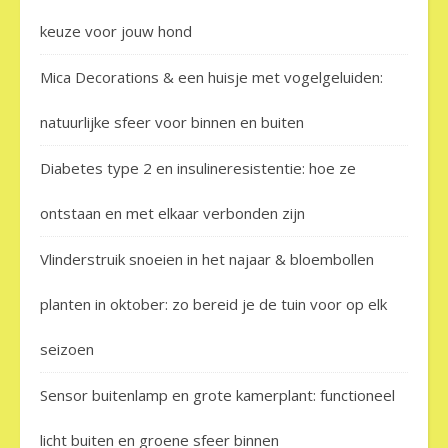
keuze voor jouw hond
Mica Decorations & een huisje met vogelgeluiden:
natuurlijke sfeer voor binnen en buiten
Diabetes type 2 en insulineresistentie: hoe ze
ontstaan en met elkaar verbonden zijn
Vlinderstruik snoeien in het najaar & bloembollen
planten in oktober: zo bereid je de tuin voor op elk
seizoen
Sensor buitenlamp en grote kamerplant: functioneel
licht buiten en groene sfeer binnen