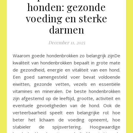
honden: gezonde
voeding en sterke
darmen
December 11, 2025
Waarom goede hondenbrokken zo belangrijk zijnDe
kwaliteit van hondenbrokken bepaalt in grote mate
de gezondheid, energie en vitaliteit van een hond.
Een goed samengesteld voer bevat voldoende
eiwitten, gezonde vetten, vezels en essentiële
vitamines en mineralen. De beste hondenbrokken
zijn afgestemd op de leeftijd, grootte, activiteit en
eventuele gevoeligheden van de hond. Ook de
verteerbaarheid speelt een belangrijke rol: hoe
beter het lichaam de voeding opneemt, hoe
stabieler de spijsvertering. Hoogwaardige