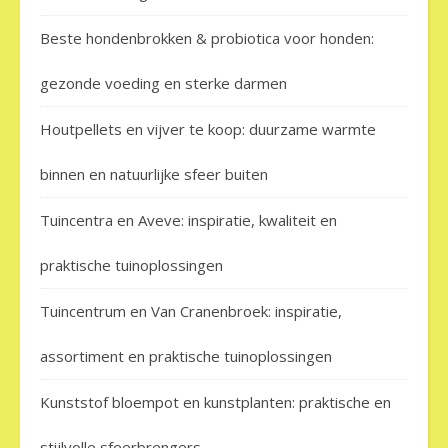
Beste hondenbrokken & probiotica voor honden:
gezonde voeding en sterke darmen
Houtpellets en vijver te koop: duurzame warmte
binnen en natuurlijke sfeer buiten
Tuincentra en Aveve: inspiratie, kwaliteit en
praktische tuinoplossingen
Tuincentrum en Van Cranenbroek: inspiratie,
assortiment en praktische tuinoplossingen
Kunststof bloempot en kunstplanten: praktische en
stijlvolle sfeerbrengers