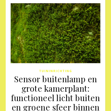
TUININRICHTING
Sensor buitenlamp en
grote kamerplant:
functioneel licht buiten
en groene sfeer binnen