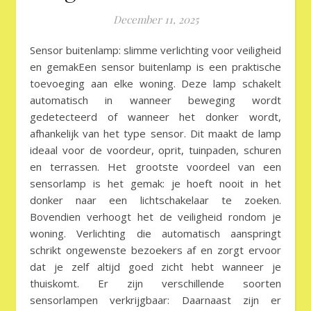
December 11, 2025
Sensor buitenlamp: slimme verlichting voor veiligheid
en gemakEen sensor buitenlamp is een praktische
toevoeging aan elke woning. Deze lamp schakelt
automatisch in wanneer beweging wordt
gedetecteerd of wanneer het donker wordt,
afhankelijk van het type sensor. Dit maakt de lamp
ideaal voor de voordeur, oprit, tuinpaden, schuren
en terrassen. Het grootste voordeel van een
sensorlamp is het gemak: je hoeft nooit in het
donker naar een lichtschakelaar te zoeken.
Bovendien verhoogt het de veiligheid rondom je
woning. Verlichting die automatisch aanspringt
schrikt ongewenste bezoekers af en zorgt ervoor
dat je zelf altijd goed zicht hebt wanneer je
thuiskomt. Er zijn verschillende soorten
sensorlampen verkrijgbaar: Daarnaast zijn er