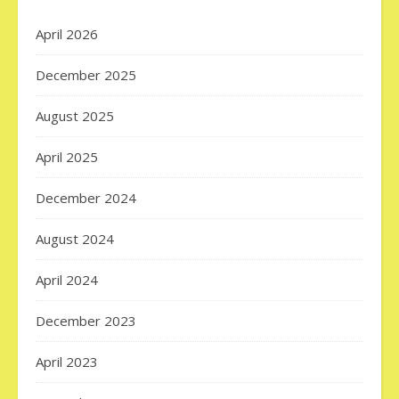
April 2026
December 2025
August 2025
April 2025
December 2024
August 2024
April 2024
December 2023
April 2023