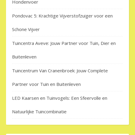
Hondenvoer
Pondovac 5: Krachtige Vijverstofzuiger voor een
Schone Vijver
Tuincentra Aveve: Jouw Partner voor Tuin, Dier en
Buitenleven
Tuincentrum Van Cranenbroek: Jouw Complete
Partner voor Tuin en Buitenleven
LED Kaarsen en Tuinvogels: Een Sfeervolle en
Natuurlijke Tuincombinatie