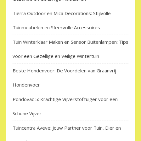
Tierra Outdoor en Mica Decorations: Stijlvolle
Tuinmeubelen en Sfeervolle Accessoires
Tuin Winterklaar Maken en Sensor Buitenlampen: Tips
voor een Gezellige en Veilige Wintertuin
Beste Hondenvoer: De Voordelen van Graanvrij
Hondenvoer
Pondovac 5: Krachtige Vijverstofzuiger voor een
Schone Vijver
Tuincentra Aveve: Jouw Partner voor Tuin, Dier en