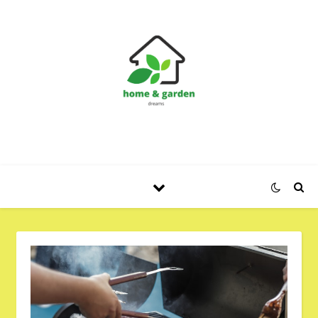
Huis en Tuin Blog