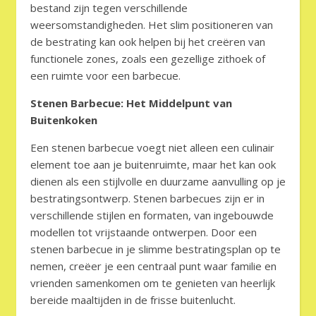
bestand zijn tegen verschillende
weersomstandigheden. Het slim positioneren van
de bestrating kan ook helpen bij het creëren van
functionele zones, zoals een gezellige zithoek of
een ruimte voor een barbecue.
Stenen Barbecue: Het Middelpunt van
Buitenkoken
Een stenen barbecue voegt niet alleen een culinair
element toe aan je buitenruimte, maar het kan ook
dienen als een stijlvolle en duurzame aanvulling op je
bestratingsontwerp. Stenen barbecues zijn er in
verschillende stijlen en formaten, van ingebouwde
modellen tot vrijstaande ontwerpen. Door een
stenen barbecue in je slimme bestratingsplan op te
nemen, creëer je een centraal punt waar familie en
vrienden samenkomen om te genieten van heerlijk
bereide maaltijden in de frisse buitenlucht.