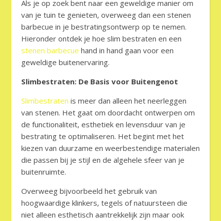
Als je op zoek bent naar een geweldige manier om
van je tuin te genieten, overweeg dan een stenen
barbecue in je bestratingsontwerp op te nemen.
Hieronder ontdek je hoe slim bestraten en een
stenen barbecue
hand in hand gaan voor een
geweldige buitenervaring.
Slimbestraten: De Basis voor Buitengenot
Slimbestraten
is meer dan alleen het neerleggen
van stenen. Het gaat om doordacht ontwerpen om
de functionaliteit, esthetiek en levensduur van je
bestrating te optimaliseren. Het begint met het
kiezen van duurzame en weerbestendige materialen
die passen bij je stijl en de algehele sfeer van je
buitenruimte.
Overweeg bijvoorbeeld het gebruik van
hoogwaardige klinkers, tegels of natuursteen die
niet alleen esthetisch aantrekkelijk zijn maar ook