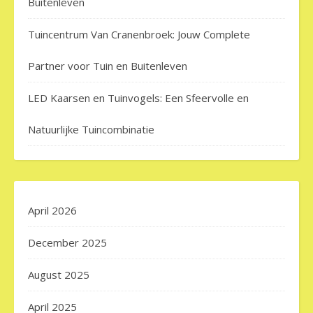
Buitenleven
Tuincentrum Van Cranenbroek: Jouw Complete
Partner voor Tuin en Buitenleven
LED Kaarsen en Tuinvogels: Een Sfeervolle en
Natuurlijke Tuincombinatie
April 2026
December 2025
August 2025
April 2025