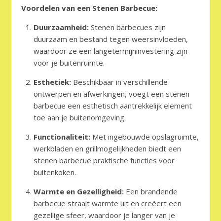
Voordelen van een Stenen Barbecue:
Duurzaamheid:
Stenen barbecues zijn
duurzaam en bestand tegen weersinvloeden,
waardoor ze een langetermijninvestering zijn
voor je buitenruimte.
Esthetiek:
Beschikbaar in verschillende
ontwerpen en afwerkingen, voegt een stenen
barbecue een esthetisch aantrekkelijk element
toe aan je buitenomgeving.
Functionaliteit:
Met ingebouwde opslagruimte,
werkbladen en grillmogelijkheden biedt een
stenen barbecue praktische functies voor
buitenkoken.
Warmte en Gezelligheid:
Een brandende
barbecue straalt warmte uit en creëert een
gezellige sfeer, waardoor je langer van je