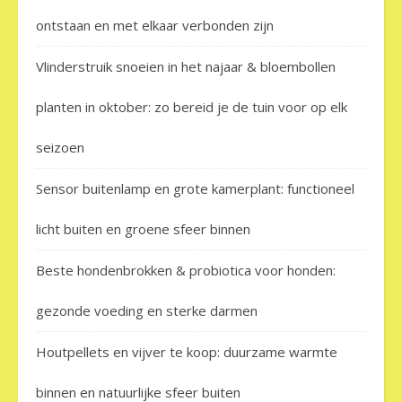
ontstaan en met elkaar verbonden zijn
Vlinderstruik snoeien in het najaar & bloembollen
planten in oktober: zo bereid je de tuin voor op elk
seizoen
Sensor buitenlamp en grote kamerplant: functioneel
licht buiten en groene sfeer binnen
Beste hondenbrokken & probiotica voor honden:
gezonde voeding en sterke darmen
Houtpellets en vijver te koop: duurzame warmte
binnen en natuurlijke sfeer buiten