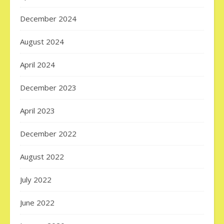
December 2024
August 2024
April 2024
December 2023
April 2023
December 2022
August 2022
July 2022
June 2022