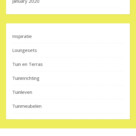
January 2020
Inspiratie
Loungesets
Tuin en Terras
Tuininrichting
Tuinleven
Tuinmeubelen