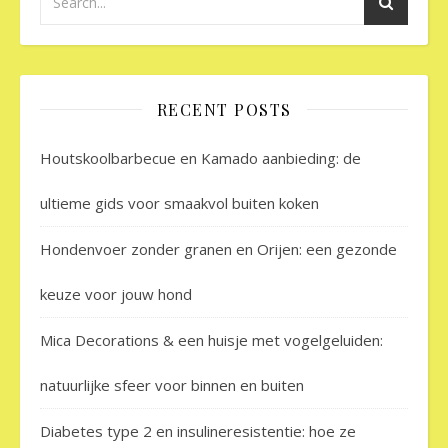
RECENT POSTS
Houtskoolbarbecue en Kamado aanbieding: de
ultieme gids voor smaakvol buiten koken
Hondenvoer zonder granen en Orijen: een gezonde
keuze voor jouw hond
Mica Decorations & een huisje met vogelgeluiden:
natuurlijke sfeer voor binnen en buiten
Diabetes type 2 en insulineresistentie: hoe ze