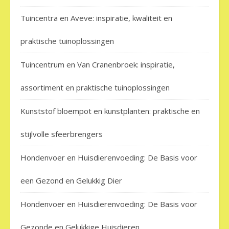
Tuincentra en Aveve: inspiratie, kwaliteit en
praktische tuinoplossingen
Tuincentrum en Van Cranenbroek: inspiratie,
assortiment en praktische tuinoplossingen
Kunststof bloempot en kunstplanten: praktische en
stijlvolle sfeerbrengers
Hondenvoer en Huisdierenvoeding: De Basis voor
een Gezond en Gelukkig Dier
Hondenvoer en Huisdierenvoeding: De Basis voor
Gezonde en Gelukkige Huisdieren