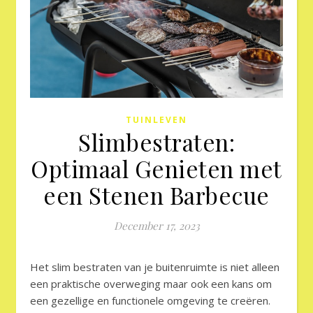
TUINLEVEN
Slimbestraten:
Optimaal Genieten met
een Stenen Barbecue
December 17, 2023
Het slim bestraten van je buitenruimte is niet alleen
een praktische overweging maar ook een kans om
een gezellige en functionele omgeving te creëren.