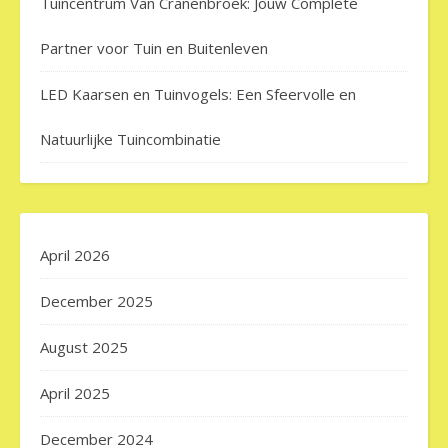
Tuincentrum Van Cranenbroek: Jouw Complete
Partner voor Tuin en Buitenleven
LED Kaarsen en Tuinvogels: Een Sfeervolle en
Natuurlijke Tuincombinatie
April 2026
December 2025
August 2025
April 2025
December 2024