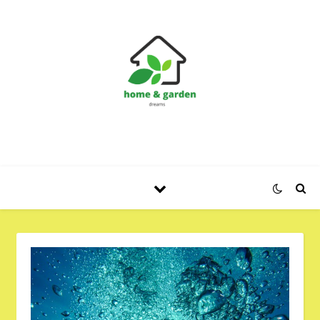
Huis en Tuin Blog