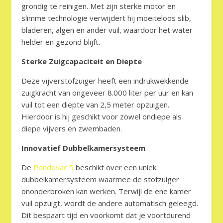
grondig te reinigen. Met zijn sterke motor en
slimme technologie verwijdert hij moeiteloos slib,
bladeren, algen en ander vuil, waardoor het water
helder en gezond blijft.
Sterke Zuigcapaciteit en Diepte
Deze vijverstofzuiger heeft een indrukwekkende
zuigkracht van ongeveer 8.000 liter per uur en kan
vuil tot een diepte van 2,5 meter opzuigen.
Hierdoor is hij geschikt voor zowel ondiepe als
diepe vijvers en zwembaden.
Innovatief Dubbelkamersysteem
De
Pondovac 5
beschikt over een uniek
dubbelkamersysteem waarmee de stofzuiger
ononderbroken kan werken. Terwijl de ene kamer
vuil opzuigt, wordt de andere automatisch geleegd.
Dit bespaart tijd en voorkomt dat je voortdurend