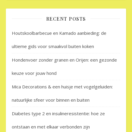
RECENT POSTS
Houtskoolbarbecue en Kamado aanbieding: de
ultieme gids voor smaakvol buiten koken
Hondenvoer zonder granen en Orijen: een gezonde
keuze voor jouw hond
Mica Decorations & een huisje met vogelgeluiden:
natuurlijke sfeer voor binnen en buiten
Diabetes type 2 en insulineresistentie: hoe ze
ontstaan en met elkaar verbonden zijn