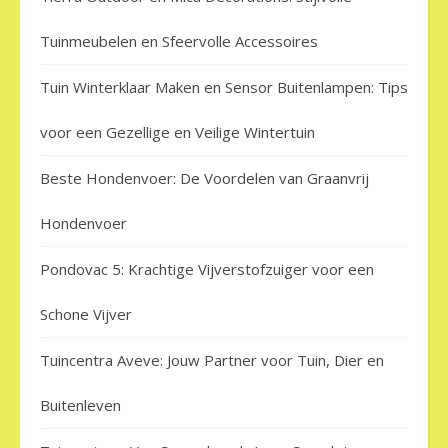
Tuinmeubelen en Sfeervolle Accessoires
Tuin Winterklaar Maken en Sensor Buitenlampen: Tips
voor een Gezellige en Veilige Wintertuin
Beste Hondenvoer: De Voordelen van Graanvrij
Hondenvoer
Pondovac 5: Krachtige Vijverstofzuiger voor een
Schone Vijver
Tuincentra Aveve: Jouw Partner voor Tuin, Dier en
Buitenleven