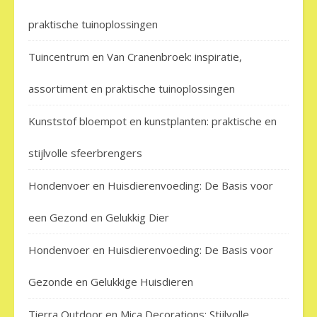
praktische tuinoplossingen
Tuincentrum en Van Cranenbroek: inspiratie,
assortiment en praktische tuinoplossingen
Kunststof bloempot en kunstplanten: praktische en
stijlvolle sfeerbrengers
Hondenvoer en Huisdierenvoeding: De Basis voor
een Gezond en Gelukkig Dier
Hondenvoer en Huisdierenvoeding: De Basis voor
Gezonde en Gelukkige Huisdieren
Tierra Outdoor en Mica Decorations: Stijlvolle