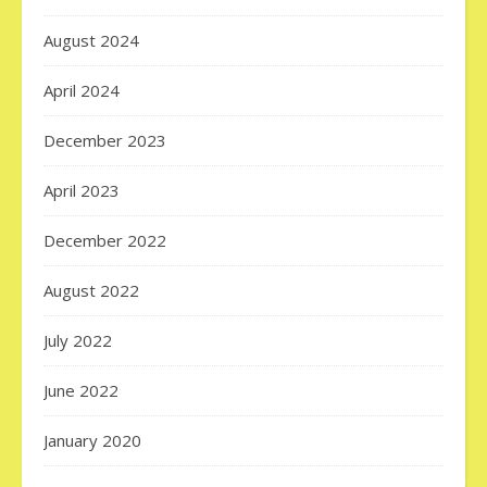
August 2024
April 2024
December 2023
April 2023
December 2022
August 2022
July 2022
June 2022
January 2020