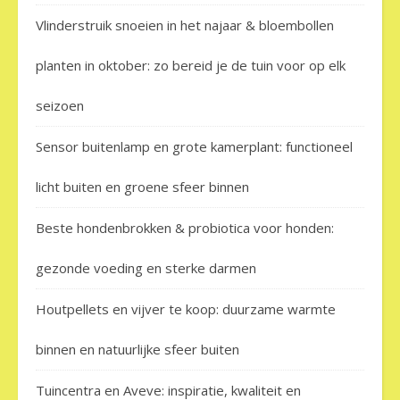
Vlinderstruik snoeien in het najaar & bloembollen
planten in oktober: zo bereid je de tuin voor op elk
seizoen
Sensor buitenlamp en grote kamerplant: functioneel
licht buiten en groene sfeer binnen
Beste hondenbrokken & probiotica voor honden:
gezonde voeding en sterke darmen
Houtpellets en vijver te koop: duurzame warmte
binnen en natuurlijke sfeer buiten
Tuincentra en Aveve: inspiratie, kwaliteit en