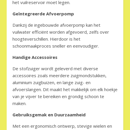
het vuilreservoir moet legen.
Geïntegreerde Afvoerpomp
Dankzij de ingebouwde afvoerpomp kan het
vuilwater efficiënt worden afgevoerd, zelfs over
hoogteverschillen. Hierdoor is het
schoonmaakproces sneller en eenvoudiger.
Handige Accessoires
De stofzuiger wordt geleverd met diverse
accessoires zoals meerdere zuigmondstukken,
aluminium zuigbuizen, en lange zuig- en
afvoerslangen. Dit maakt het makkelijk om elk hoekje
van je vijver te bereiken en grondig schoon te
maken.
Gebruiksgemak en Duurzaamheid
Met een ergonomisch ontwerp, stevige wielen en