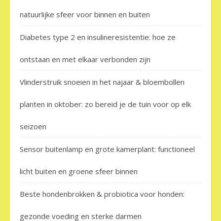
natuurlijke sfeer voor binnen en buiten
Diabetes type 2 en insulineresistentie: hoe ze
ontstaan en met elkaar verbonden zijn
Vlinderstruik snoeien in het najaar & bloembollen
planten in oktober: zo bereid je de tuin voor op elk
seizoen
Sensor buitenlamp en grote kamerplant: functioneel
licht buiten en groene sfeer binnen
Beste hondenbrokken & probiotica voor honden:
gezonde voeding en sterke darmen