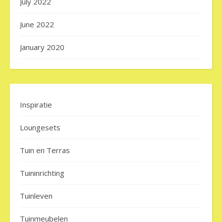
July 2022
June 2022
January 2020
Inspiratie
Loungesets
Tuin en Terras
Tuininrichting
Tuinleven
Tuinmeubelen