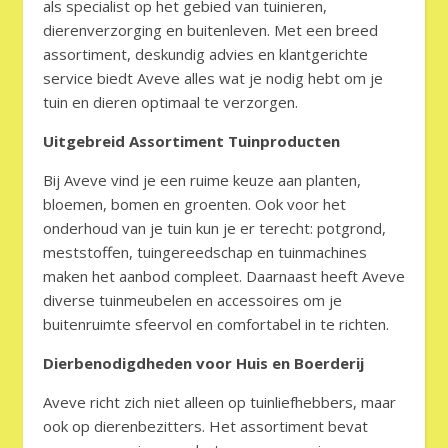
als specialist op het gebied van tuinieren,
dierenverzorging en buitenleven. Met een breed
assortiment, deskundig advies en klantgerichte
service biedt Aveve alles wat je nodig hebt om je
tuin en dieren optimaal te verzorgen.
Uitgebreid Assortiment Tuinproducten
Bij Aveve vind je een ruime keuze aan planten,
bloemen, bomen en groenten. Ook voor het
onderhoud van je tuin kun je er terecht: potgrond,
meststoffen, tuingereedschap en tuinmachines
maken het aanbod compleet. Daarnaast heeft Aveve
diverse tuinmeubelen en accessoires om je
buitenruimte sfeervol en comfortabel in te richten.
Dierbenodigdheden voor Huis en Boerderij
Aveve richt zich niet alleen op tuinliefhebbers, maar
ook op dierenbezitters. Het assortiment bevat