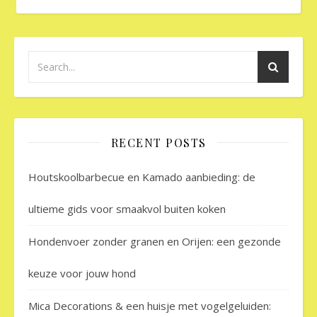
RECENT POSTS
Houtskoolbarbecue en Kamado aanbieding: de
ultieme gids voor smaakvol buiten koken
Hondenvoer zonder granen en Orijen: een gezonde
keuze voor jouw hond
Mica Decorations & een huisje met vogelgeluiden: