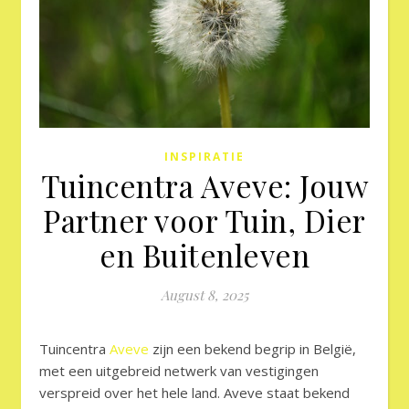
INSPIRATIE
Tuincentra Aveve: Jouw
Partner voor Tuin, Dier
en Buitenleven
August 8, 2025
Tuincentra
Aveve
zijn een bekend begrip in België,
met een uitgebreid netwerk van vestigingen
verspreid over het hele land. Aveve staat bekend