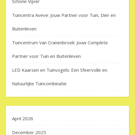
Schone Vijver
Tuincentra Aveve: Jouw Partner voor Tuin, Dier en
Buitenleven
Tuincentrum Van Cranenbroek: Jouw Complete
Partner voor Tuin en Buitenleven
LED Kaarsen en Tuinvogels: Een Sfeervolle en
Natuurlijke Tuincombinatie
April 2026
December 2025