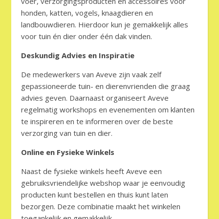
voer, verzorgingsproducten en accessoires voor
honden, katten, vogels, knaagdieren en
landbouwdieren. Hierdoor kun je gemakkelijk alles
voor tuin én dier onder één dak vinden.
Deskundig Advies en Inspiratie
De medewerkers van Aveve zijn vaak zelf
gepassioneerde tuin- en dierenvrienden die graag
advies geven. Daarnaast organiseert Aveve
regelmatig workshops en evenementen om klanten
te inspireren en te informeren over de beste
verzorging van tuin en dier.
Online en Fysieke Winkels
Naast de fysieke winkels heeft Aveve een
gebruiksvriendelijke webshop waar je eenvoudig
producten kunt bestellen en thuis kunt laten
bezorgen. Deze combinatie maakt het winkelen
toegankelijk en gemakkelijk.