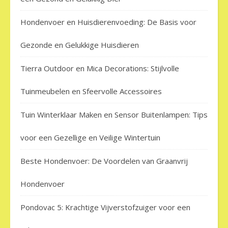
Hondenvoer en Huisdierenvoeding: De Basis voor
Gezonde en Gelukkige Huisdieren
Tierra Outdoor en Mica Decorations: Stijlvolle
Tuinmeubelen en Sfeervolle Accessoires
Tuin Winterklaar Maken en Sensor Buitenlampen: Tips
voor een Gezellige en Veilige Wintertuin
Beste Hondenvoer: De Voordelen van Graanvrij
Hondenvoer
Pondovac 5: Krachtige Vijverstofzuiger voor een