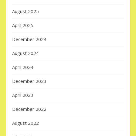
August 2025
April 2025
December 2024
August 2024
April 2024
December 2023
April 2023
December 2022
August 2022