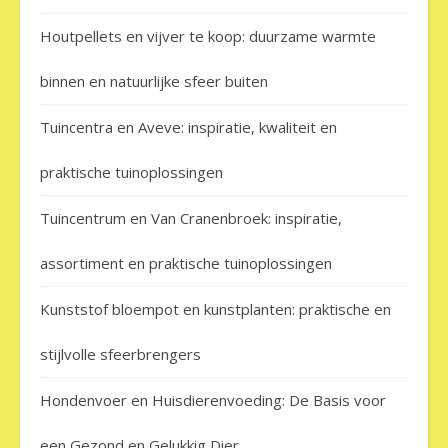
Houtpellets en vijver te koop: duurzame warmte
binnen en natuurlijke sfeer buiten
Tuincentra en Aveve: inspiratie, kwaliteit en
praktische tuinoplossingen
Tuincentrum en Van Cranenbroek: inspiratie,
assortiment en praktische tuinoplossingen
Kunststof bloempot en kunstplanten: praktische en
stijlvolle sfeerbrengers
Hondenvoer en Huisdierenvoeding: De Basis voor
een Gezond en Gelukkig Dier