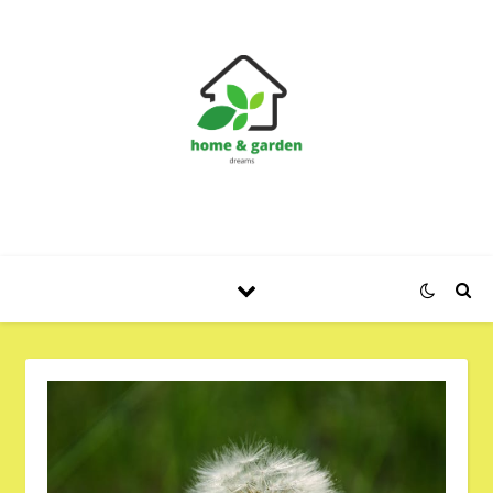
Huis en Tuin Blog