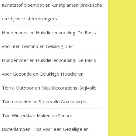
Kunststof bloempot en kunstplanten: praktische
en stijlvolle sfeerbrengers
Hondenvoer en Huisdierenvoeding: De Basis
voor een Gezond en Gelukkig Dier
Hondenvoer en Huisdierenvoeding: De Basis
voor Gezonde en Gelukkige Huisdieren
Tierra Outdoor en Mica Decorations: Stijlvolle
Tuinmeubelen en Sfeervolle Accessoires
Tuin Winterklaar Maken en Sensor
Buitenlampen: Tips voor een Gezellige en