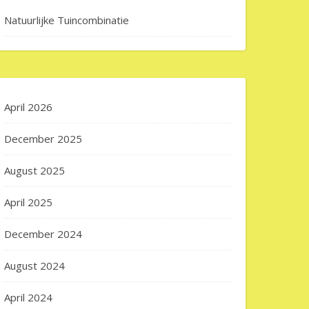
Natuurlijke Tuincombinatie
April 2026
December 2025
August 2025
April 2025
December 2024
August 2024
April 2024