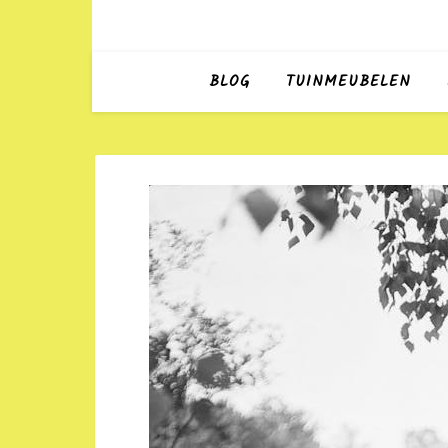
BLOG
TUINMEUBELEN