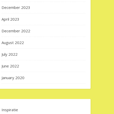
December 2023
April 2023
December 2022
August 2022
July 2022
June 2022
January 2020
Inspiratie