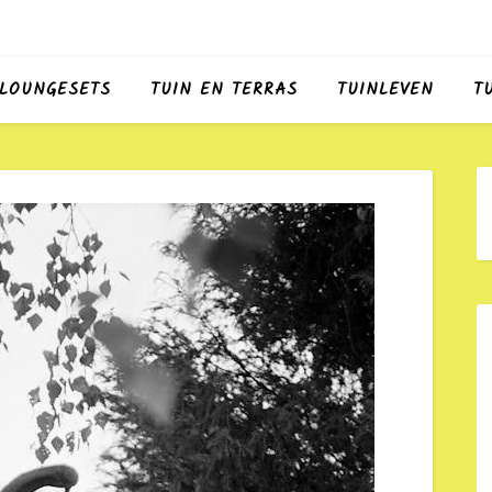
LOUNGESETS
TUIN EN TERRAS
TUINLEVEN
T