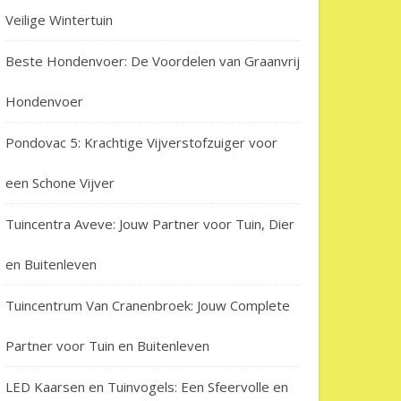
Veilige Wintertuin
Beste Hondenvoer: De Voordelen van Graanvrij
Hondenvoer
Pondovac 5: Krachtige Vijverstofzuiger voor
een Schone Vijver
Tuincentra Aveve: Jouw Partner voor Tuin, Dier
en Buitenleven
Tuincentrum Van Cranenbroek: Jouw Complete
Partner voor Tuin en Buitenleven
LED Kaarsen en Tuinvogels: Een Sfeervolle en