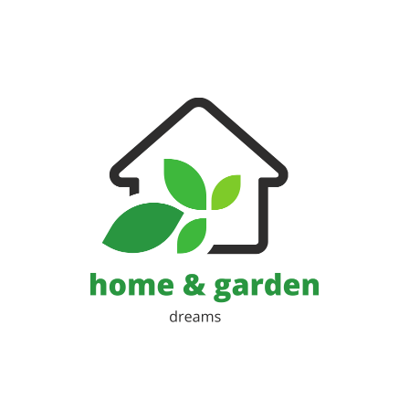
Huis en Tuin Blog