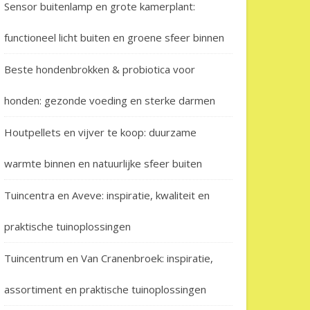
Sensor buitenlamp en grote kamerplant:
functioneel licht buiten en groene sfeer binnen
Beste hondenbrokken & probiotica voor
honden: gezonde voeding en sterke darmen
Houtpellets en vijver te koop: duurzame
warmte binnen en natuurlijke sfeer buiten
Tuincentra en Aveve: inspiratie, kwaliteit en
praktische tuinoplossingen
Tuincentrum en Van Cranenbroek: inspiratie,
assortiment en praktische tuinoplossingen