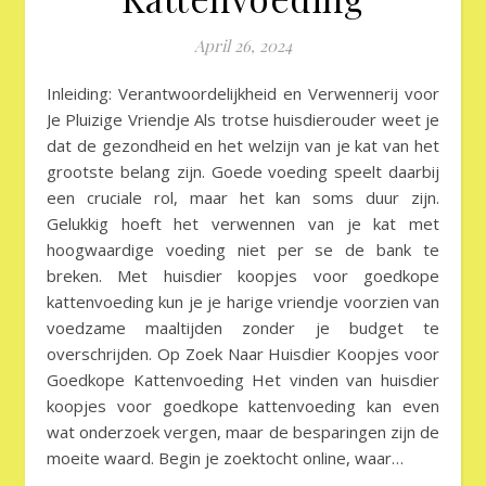
April 26, 2024
Inleiding: Verantwoordelijkheid en Verwennerij voor
Je Pluizige Vriendje Als trotse huisdierouder weet je
dat de gezondheid en het welzijn van je kat van het
grootste belang zijn. Goede voeding speelt daarbij
een cruciale rol, maar het kan soms duur zijn.
Gelukkig hoeft het verwennen van je kat met
hoogwaardige voeding niet per se de bank te
breken. Met huisdier koopjes voor goedkope
kattenvoeding kun je je harige vriendje voorzien van
voedzame maaltijden zonder je budget te
overschrijden. Op Zoek Naar Huisdier Koopjes voor
Goedkope Kattenvoeding Het vinden van huisdier
koopjes voor goedkope kattenvoeding kan even
wat onderzoek vergen, maar de besparingen zijn de
moeite waard. Begin je zoektocht online, waar…