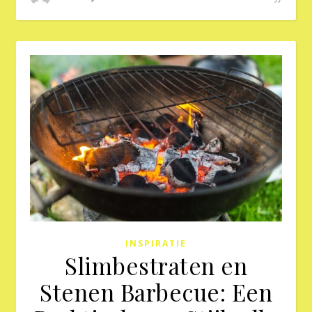
INSPIRATIE
Slimbestraten en
Stenen Barbecue: Een