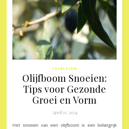
TUINLEVEN
Olijfboom Snoeien:
Tips voor Gezonde
Groei en Vorm
April 11, 2024
Het snoeien van een olijfboom is een belangrijk