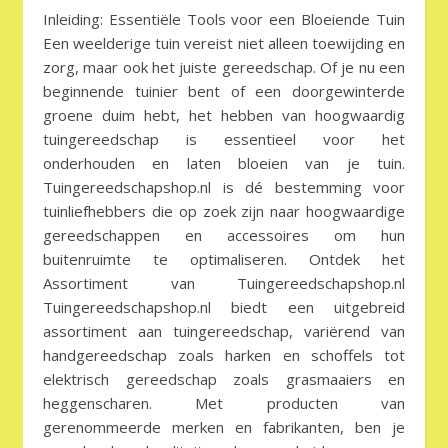
Inleiding: Essentiële Tools voor een Bloeiende Tuin
Een weelderige tuin vereist niet alleen toewijding en
zorg, maar ook het juiste gereedschap. Of je nu een
beginnende tuinier bent of een doorgewinterde
groene duim hebt, het hebben van hoogwaardig
tuingereedschap is essentieel voor het
onderhouden en laten bloeien van je tuin.
Tuingereedschapshop.nl is dé bestemming voor
tuinliefhebbers die op zoek zijn naar hoogwaardige
gereedschappen en accessoires om hun
buitenruimte te optimaliseren. Ontdek het
Assortiment van Tuingereedschapshop.nl
Tuingereedschapshop.nl biedt een uitgebreid
assortiment aan tuingereedschap, variërend van
handgereedschap zoals harken en schoffels tot
elektrisch gereedschap zoals grasmaaiers en
heggenscharen. Met producten van
gerenommeerde merken en fabrikanten, ben je