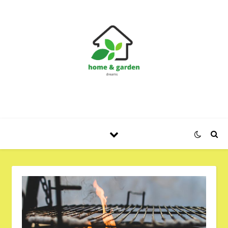
Huis en Tuin Blog