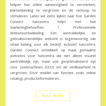
helpen hun online aanwezigheid te versterken,
klantenbinding te vergroten en de verkoop te
stimuleren. Laten we eens kijken naar hoe Garden
Connect tuincentra helpt met hun
marketingbehoeften. 1. Professionele
Websiteontwikkeling Een aantrekkelijke en
gebruiksvriendelijke website is tegenwoordig van
vitaal belang voor elk bedrijf, inclusief tuincentra.
Garden Connect ontwikkelt op maat gemaakte
websites voor tuincentra die niet alleen visueel
aantrekkelijk zijn, maar ook geoptimaliseerd zijn
voor zoekmachines (SEO) om de vindbaarheid te
vergroten. Door middel van functies zoals online
catalogi, productinformatie en…
READ MORE