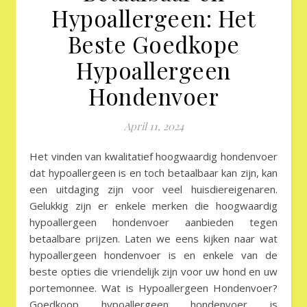
Hypoallergeen: Het
Beste Goedkope
Hypoallergeen
Hondenvoer
April 11, 2024
Het vinden van kwalitatief hoogwaardig hondenvoer
dat hypoallergeen is en toch betaalbaar kan zijn, kan
een uitdaging zijn voor veel huisdiereigenaren.
Gelukkig zijn er enkele merken die hoogwaardig
hypoallergeen hondenvoer aanbieden tegen
betaalbare prijzen. Laten we eens kijken naar wat
hypoallergeen hondenvoer is en enkele van de
beste opties die vriendelijk zijn voor uw hond en uw
portemonnee. Wat is Hypoallergeen Hondenvoer?
Goedkoop hypoallergeen hondenvoer is