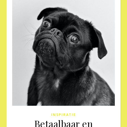
INSPIRATIE
Betaalbaar en