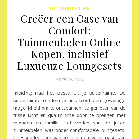
TUININRICHTING
Creëer een Oase van
Comfort:
Tuinmeubelen Online
Kopen, inclusief
Luxueuze Loungesets
April 26, 2024
Inleiding: Haal het Beste Uit Je Buitenruimte De
buitenruimte rondom je huis biedt een geweldige
mogelijkheid om te ontspannen, te genieten van de
frisse lucht en quality time door te brengen met
vrienden en familie. Het vinden van de juiste
tuinmeubelen, waaronder comfortabele loungesets,
is essentieel om van je tuin een ware oase van