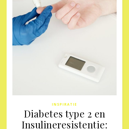
INSPIRATIE
Diabetes type 2 en
Insulineresistentie: