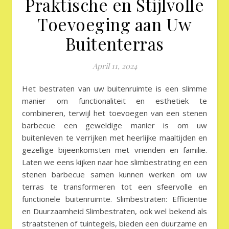
Praktische en Stijlvolle
Toevoeging aan Uw
Buitenterras
April 11, 2024
Het bestraten van uw buitenruimte is een slimme
manier om functionaliteit en esthetiek te
combineren, terwijl het toevoegen van een stenen
barbecue een geweldige manier is om uw
buitenleven te verrijken met heerlijke maaltijden en
gezellige bijeenkomsten met vrienden en familie.
Laten we eens kijken naar hoe slimbestrating en een
stenen barbecue samen kunnen werken om uw
terras te transformeren tot een sfeervolle en
functionele buitenruimte. Slimbestraten: Efficiëntie
en Duurzaamheid Slimbestraten, ook wel bekend als
straatstenen of tuintegels, bieden een duurzame en