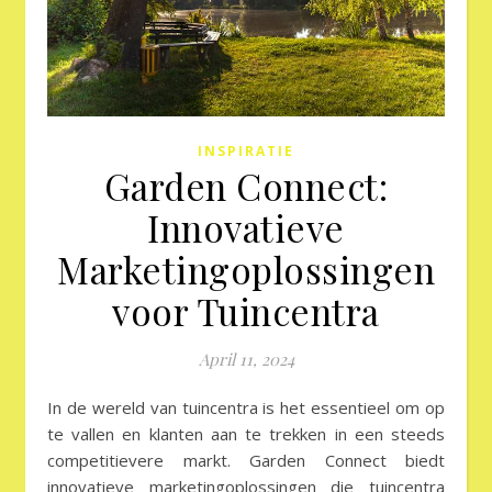
INSPIRATIE
Garden Connect:
Innovatieve
Marketingoplossingen
voor Tuincentra
April 11, 2024
In de wereld van tuincentra is het essentieel om op
te vallen en klanten aan te trekken in een steeds
competitievere markt. Garden Connect biedt
innovatieve marketingoplossingen die tuincentra