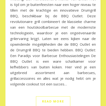
is tijd om je buitenfeesten naar een hoger niveau te
tillen met de krachtige en innovatieve Drumgrill
BBQ, beschikbaar bij de BBQ Outlet. Deze
revolutionaire grill combineert de klassieke charme
van een houtskoolbarbecue met de modernste
technologieën, waardoor je een ongeëvenaarde
grilervaring krijgt. Laten we eens kijken naar de
opwindende mogelijkheden die de BBQ Outlet en
de Drumgrill BBQ te bieden hebben. BBQ Outlet:
Een Paradijs voor Barbecue Enthousiastelingen De
BBQ Outlet is een ware schatkamer voor
liefhebbers van buiten koken. Hier vind je een
uitgebreid assortiment aan barbecues,
grillaccessoires en alles wat je nodig hebt om je
volgende cookout tot een succes…
READ MORE