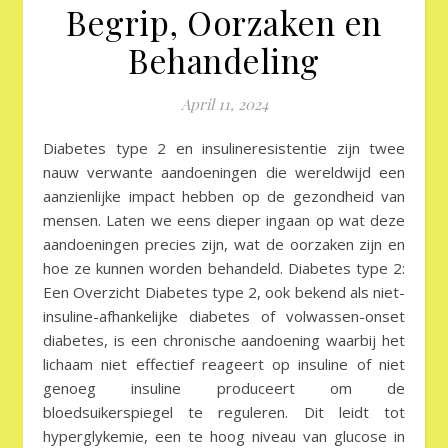
Begrip, Oorzaken en
Behandeling
April 11, 2024
Diabetes type 2 en insulineresistentie zijn twee
nauw verwante aandoeningen die wereldwijd een
aanzienlijke impact hebben op de gezondheid van
mensen. Laten we eens dieper ingaan op wat deze
aandoeningen precies zijn, wat de oorzaken zijn en
hoe ze kunnen worden behandeld. Diabetes type 2:
Een Overzicht Diabetes type 2, ook bekend als niet-
insuline-afhankelijke diabetes of volwassen-onset
diabetes, is een chronische aandoening waarbij het
lichaam niet effectief reageert op insuline of niet
genoeg insuline produceert om de
bloedsuikerspiegel te reguleren. Dit leidt tot
hyperglykemie, een te hoog niveau van glucose in