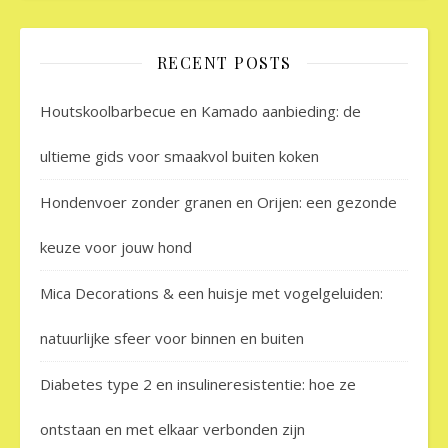
RECENT POSTS
Houtskoolbarbecue en Kamado aanbieding: de
ultieme gids voor smaakvol buiten koken
Hondenvoer zonder granen en Orijen: een gezonde
keuze voor jouw hond
Mica Decorations & een huisje met vogelgeluiden:
natuurlijke sfeer voor binnen en buiten
Diabetes type 2 en insulineresistentie: hoe ze
ontstaan en met elkaar verbonden zijn