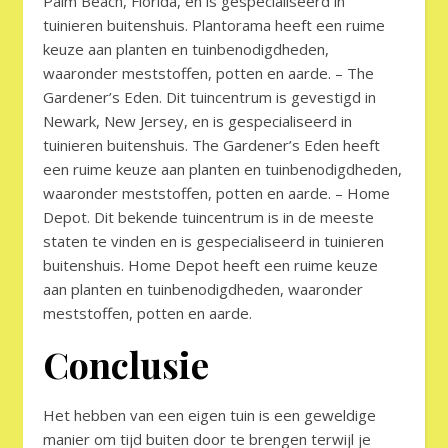
Palm Beach, Florida, en is gespecialiseerd in
tuinieren buitenshuis. Plantorama heeft een ruime
keuze aan planten en tuinbenodigdheden,
waaronder meststoffen, potten en aarde. – The
Gardener’s Eden. Dit tuincentrum is gevestigd in
Newark, New Jersey, en is gespecialiseerd in
tuinieren buitenshuis. The Gardener’s Eden heeft
een ruime keuze aan planten en tuinbenodigdheden,
waaronder meststoffen, potten en aarde. – Home
Depot. Dit bekende tuincentrum is in de meeste
staten te vinden en is gespecialiseerd in tuinieren
buitenshuis. Home Depot heeft een ruime keuze
aan planten en tuinbenodigdheden, waaronder
meststoffen, potten en aarde.
Conclusie
Het hebben van een eigen tuin is een geweldige
manier om tijd buiten door te brengen terwijl je