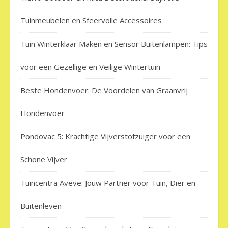
Tuinmeubelen en Sfeervolle Accessoires
Tuin Winterklaar Maken en Sensor Buitenlampen: Tips
voor een Gezellige en Veilige Wintertuin
Beste Hondenvoer: De Voordelen van Graanvrij
Hondenvoer
Pondovac 5: Krachtige Vijverstofzuiger voor een
Schone Vijver
Tuincentra Aveve: Jouw Partner voor Tuin, Dier en
Buitenleven