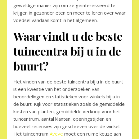
geweldige manier zijn om ze geïnteresseerd te
krijgen in gezonder eten en meer te leren over waar
voedsel vandaan komt in het algemeen.
Waar vindt u de beste
tuincentra bij u in de
buurt?
Het vinden van de beste tuincentra bij u in de buurt
is een kwestie van het onderzoeken van
beoordelingen en statistieken voor winkels bij u in
de buurt. Kijk voor statistieken zoals de gemiddelde
kosten van planten, gemiddelde verkoop voor het
tuincentrum, aantal klanten, openingstijden en
hoeveel recensies zijn geschreven over de winkel.
Het tuincentrum
Aveve
moet een ruime keuze aan