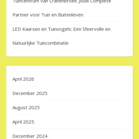
Tuincentrum Van Cranenbroek: Jouw Complete
Partner voor Tuin en Buitenleven
LED Kaarsen en Tuinvogels: Een Sfeervolle en
Natuurlijke Tuincombinatie
April 2026
December 2025
August 2025
April 2025
December 2024