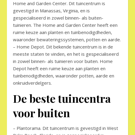
Home and Garden Center. Dit tuincentrum is
gevestigd in Manassas, Virginia, en is
gespecialiseerd in zowel binnen- als buiten-
tuinieren. The Home and Garden Center heeft een
ruime keuze aan planten en tuinbenodigdheden,
waaronder bewateringssystemen, potten en aarde.
– Home Depot. Dit bekende tuincentrum is in de
meeste staten te vinden, en het is gespecialiseerd
in zowel binnen- als tuinieren voor buiten. Home
Depot heeft een ruime keuze aan planten en
tuinbenodigdheden, waaronder potten, aarde en
onkruidverdelgers.
De beste tuincentra
voor buiten
– Plantorama. Dit tuincentrum is gevestigd in West