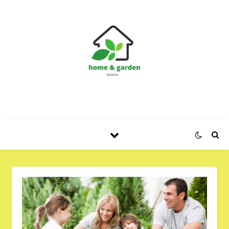
Huis en Tuin Blog