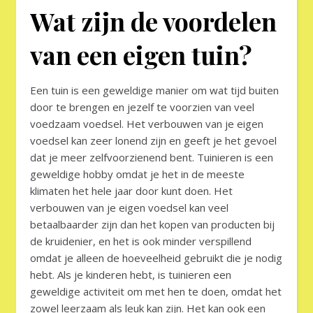
Wat zijn de voordelen
van een eigen tuin?
Een tuin is een geweldige manier om wat tijd buiten
door te brengen en jezelf te voorzien van veel
voedzaam voedsel. Het verbouwen van je eigen
voedsel kan zeer lonend zijn en geeft je het gevoel
dat je meer zelfvoorzienend bent. Tuinieren is een
geweldige hobby omdat je het in de meeste
klimaten het hele jaar door kunt doen. Het
verbouwen van je eigen voedsel kan veel
betaalbaarder zijn dan het kopen van producten bij
de kruidenier, en het is ook minder verspillend
omdat je alleen de hoeveelheid gebruikt die je nodig
hebt. Als je kinderen hebt, is tuinieren een
geweldige activiteit om met hen te doen, omdat het
zowel leerzaam als leuk kan zijn. Het kan ook een