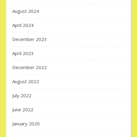
August 2024
April 2024
December 2023
April 2023
December 2022
August 2022
July 2022
June 2022
January 2020