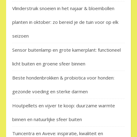
Vlinderstruik snoeien in het najaar & bloembollen
planten in oktober: zo bereid je de tuin voor op elk
seizoen
Sensor buitenlamp en grote kamerplant: functioneel
licht buiten en groene sfeer binnen
Beste hondenbrokken & probiotica voor honden:
gezonde voeding en sterke darmen
Houtpellets en vijver te koop: duurzame warmte
binnen en natuurlijke sfeer buiten
Tuincentra en Aveve: inspiratie, kwaliteit en