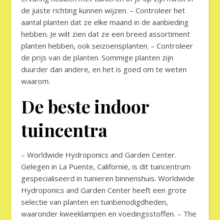
de juiste richting kunnen wijzen. – Controleer het
aantal planten dat ze elke maand in de aanbieding
hebben. Je wilt zien dat ze een breed assortiment
planten hebben, ook seizoensplanten. – Controleer
de prijs van de planten. Sommige planten zijn
duurder dan andere, en het is goed om te weten
waarom.
De beste indoor
tuincentra
– Worldwide Hydroponics and Garden Center.
Gelegen in La Puente, Californië, is dit tuincentrum
gespecialiseerd in tuinieren binnenshuis. Worldwide
Hydroponics and Garden Center heeft een grote
selectie van planten en tuinbenodigdheden,
waaronder kweeklampen en voedingsstoffen. – The