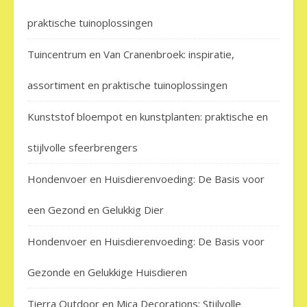
praktische tuinoplossingen
Tuincentrum en Van Cranenbroek: inspiratie,
assortiment en praktische tuinoplossingen
Kunststof bloempot en kunstplanten: praktische en
stijlvolle sfeerbrengers
Hondenvoer en Huisdierenvoeding: De Basis voor
een Gezond en Gelukkig Dier
Hondenvoer en Huisdierenvoeding: De Basis voor
Gezonde en Gelukkige Huisdieren
Tierra Outdoor en Mica Decorations: Stijlvolle