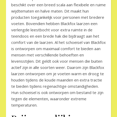
beschikt over een breed scala aan flexibele en ruime
wijdtematen en halve maten. Dit maakt hun
producten toegankelijk voor personen met bredere
voeten. Bovendien hebben Blackfox laarzen een
verlengde leestbocht voor extra ruimte in de
teendoos en een brede hak die bijdraagt aan het
comfort van de laarzen. Al het schoeisel van Blackfox
is ontworpen om maximaal comfort te bieden aan
mensen met verschillende behoeften en
levensstijlen. Dit geldt ook voor mensen die buiten
actief zijn in alle soorten weer. Daarom zijn Blackfox
laarzen ontworpen om je voeten warm en droog te
houden tijdens de koude maanden en extra tractie
te bieden tijdens regenachtige omstandigheden.
Hun schoeisel is ook ontworpen om bestand te zijn
tegen de elementen, waaronder extreme
temperaturen.