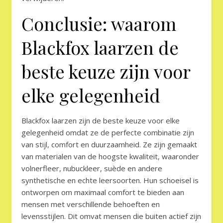
Conclusie: waarom
Blackfox laarzen de
beste keuze zijn voor
elke gelegenheid
Blackfox laarzen zijn de beste keuze voor elke
gelegenheid omdat ze de perfecte combinatie zijn
van stijl, comfort en duurzaamheid. Ze zijn gemaakt
van materialen van de hoogste kwaliteit, waaronder
volnerfleer, nubuckleer, suède en andere
synthetische en echte leersoorten. Hun schoeisel is
ontworpen om maximaal comfort te bieden aan
mensen met verschillende behoeften en
levensstijlen. Dit omvat mensen die buiten actief zijn