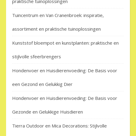
praktische tuinoplossingen
Tuincentrum en Van Cranenbroek: inspiratie,
assortiment en praktische tuinoplossingen
Kunststof bloempot en kunstplanten: praktische en
stijlvolle sfeerbrengers
Hondenvoer en Huisdierenvoeding: De Basis voor
een Gezond en Gelukkig Dier
Hondenvoer en Huisdierenvoeding: De Basis voor
Gezonde en Gelukkige Huisdieren
Tierra Outdoor en Mica Decorations: Stijlvolle