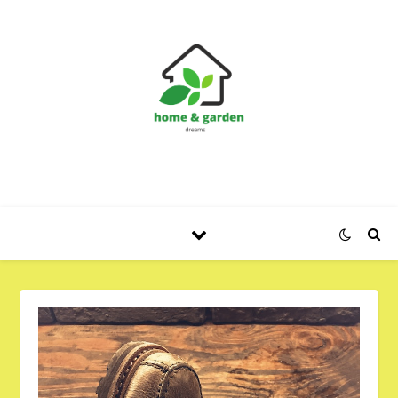
Huis en Tuin Blog