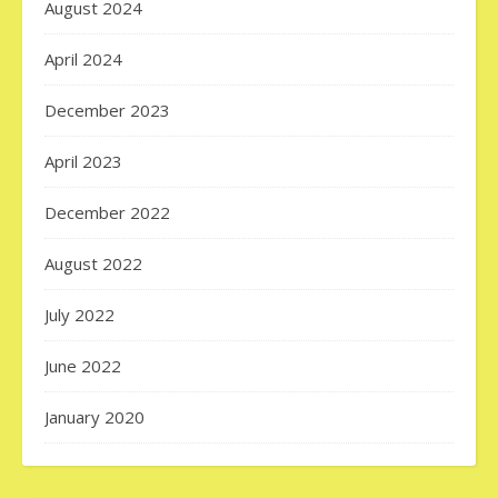
August 2024
April 2024
December 2023
April 2023
December 2022
August 2022
July 2022
June 2022
January 2020