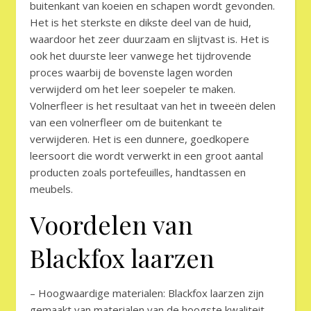
buitenkant van koeien en schapen wordt gevonden.
Het is het sterkste en dikste deel van de huid,
waardoor het zeer duurzaam en slijtvast is. Het is
ook het duurste leer vanwege het tijdrovende
proces waarbij de bovenste lagen worden
verwijderd om het leer soepeler te maken.
Volnerfleer is het resultaat van het in tweeën delen
van een volnerfleer om de buitenkant te
verwijderen. Het is een dunnere, goedkopere
leersoort die wordt verwerkt in een groot aantal
producten zoals portefeuilles, handtassen en
meubels.
Voordelen van
Blackfox laarzen
– Hoogwaardige materialen: Blackfox laarzen zijn
gemaakt van materialen van de hoogste kwaliteit,