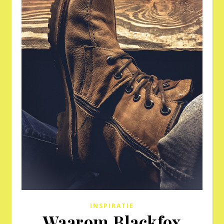
INSPIRATIE
Waarom Blackfox