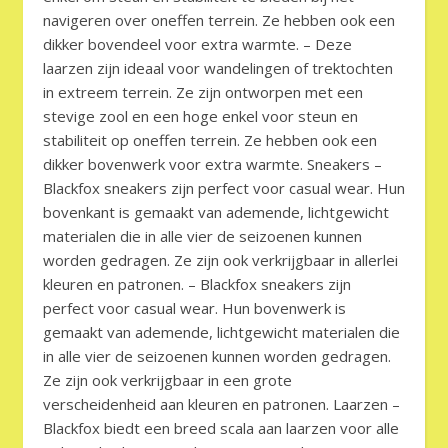
navigeren over oneffen terrein. Ze hebben ook een
dikker bovendeel voor extra warmte. – Deze
laarzen zijn ideaal voor wandelingen of trektochten
in extreem terrein. Ze zijn ontworpen met een
stevige zool en een hoge enkel voor steun en
stabiliteit op oneffen terrein. Ze hebben ook een
dikker bovenwerk voor extra warmte. Sneakers –
Blackfox sneakers zijn perfect voor casual wear. Hun
bovenkant is gemaakt van ademende, lichtgewicht
materialen die in alle vier de seizoenen kunnen
worden gedragen. Ze zijn ook verkrijgbaar in allerlei
kleuren en patronen. – Blackfox sneakers zijn
perfect voor casual wear. Hun bovenwerk is
gemaakt van ademende, lichtgewicht materialen die
in alle vier de seizoenen kunnen worden gedragen.
Ze zijn ook verkrijgbaar in een grote
verscheidenheid aan kleuren en patronen. Laarzen –
Blackfox biedt een breed scala aan laarzen voor alle