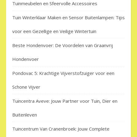
Tuinmeubelen en Sfeervolle Accessoires
Tuin Winterklaar Maken en Sensor Buitenlampen: Tips
voor een Gezellige en Veilige Wintertuin
Beste Hondenvoer: De Voordelen van Graanvrij
Hondenvoer
Pondovac 5: Krachtige Vijverstofzuiger voor een
Schone Vijver
Tuincentra Aveve: Jouw Partner voor Tuin, Dier en
Buitenleven
Tuincentrum Van Cranenbroek: Jouw Complete