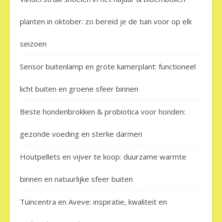
planten in oktober: zo bereid je de tuin voor op elk
seizoen
Sensor buitenlamp en grote kamerplant: functioneel
licht buiten en groene sfeer binnen
Beste hondenbrokken & probiotica voor honden:
gezonde voeding en sterke darmen
Houtpellets en vijver te koop: duurzame warmte
binnen en natuurlijke sfeer buiten
Tuincentra en Aveve: inspiratie, kwaliteit en