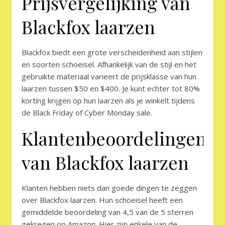
Prijsvergelijking van
Blackfox laarzen
Blackfox biedt een grote verscheidenheid aan stijlen
en soorten schoeisel. Afhankelijk van de stijl en het
gebruikte materiaal varieert de prijsklasse van hun
laarzen tussen $50 en $400. Je kunt echter tot 80%
korting krijgen op hun laarzen als je winkelt tijdens
de Black Friday of Cyber Monday sale.
Klantenbeoordelingen
van Blackfox laarzen
Klanten hebben niets dan goede dingen te zeggen
over Blackfox laarzen. Hun schoeisel heeft een
gemiddelde beoordeling van 4,5 van de 5 sterren
gekregen op Amazon. Hier zijn enkele van de