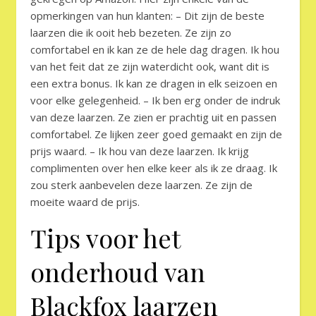
opmerkingen van hun klanten: – Dit zijn de beste
laarzen die ik ooit heb bezeten. Ze zijn zo
comfortabel en ik kan ze de hele dag dragen. Ik hou
van het feit dat ze zijn waterdicht ook, want dit is
een extra bonus. Ik kan ze dragen in elk seizoen en
voor elke gelegenheid. – Ik ben erg onder de indruk
van deze laarzen. Ze zien er prachtig uit en passen
comfortabel. Ze lijken zeer goed gemaakt en zijn de
prijs waard. – Ik hou van deze laarzen. Ik krijg
complimenten over hen elke keer als ik ze draag. Ik
zou sterk aanbevelen deze laarzen. Ze zijn de
moeite waard de prijs.
Tips voor het
onderhoud van
Blackfox laarzen