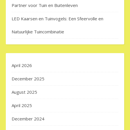
Partner voor Tuin en Buitenleven
LED Kaarsen en Tuinvogels: Een Sfeervolle en
Natuurlijke Tuincombinatie
April 2026
December 2025
August 2025
April 2025
December 2024