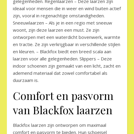
gelegenheden. Regenlaarzen – Deze laarzen zijn
ideaal voor mensen die in weer en wind buiten actief
zijn, vooral in regenachtige omstandigheden.
Sneeuwlaarzen – Als je in een regio met sneeuw
woont, zijn deze laarzen een must. Ze zijn
ontworpen met een waterdicht bovenwerk, warmte
en tractie. Ze zijn verkrijgbaar in verschillende stijlen
en kleuren. – Blackfox biedt een breed scala aan
laarzen voor alle gelegenheden. Slippers – Deze
indoor schoenen zijn gemaakt van een licht, zacht en
ademend materiaal dat zowel comfortabel als
duurzaam is.
Comfort en pasvorm
van Blackfox laarzen
Blackfox laarzen zijn ontworpen om maximaal
comfort en pasvorm te bieden. Hun schoeisel