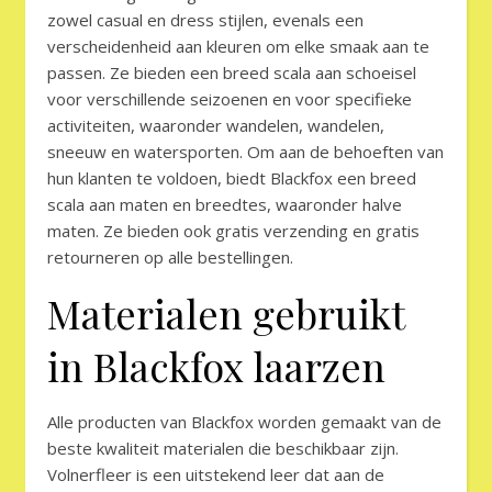
zowel casual en dress stijlen, evenals een
verscheidenheid aan kleuren om elke smaak aan te
passen. Ze bieden een breed scala aan schoeisel
voor verschillende seizoenen en voor specifieke
activiteiten, waaronder wandelen, wandelen,
sneeuw en watersporten. Om aan de behoeften van
hun klanten te voldoen, biedt Blackfox een breed
scala aan maten en breedtes, waaronder halve
maten. Ze bieden ook gratis verzending en gratis
retourneren op alle bestellingen.
Materialen gebruikt
in Blackfox laarzen
Alle producten van Blackfox worden gemaakt van de
beste kwaliteit materialen die beschikbaar zijn.
Volnerfleer is een uitstekend leer dat aan de