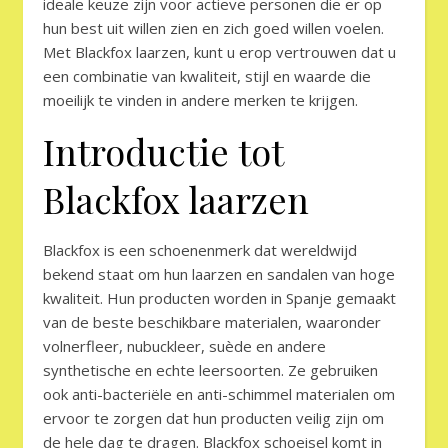
ideale keuze zijn voor actieve personen die er op
hun best uit willen zien en zich goed willen voelen.
Met Blackfox laarzen, kunt u erop vertrouwen dat u
een combinatie van kwaliteit, stijl en waarde die
moeilijk te vinden in andere merken te krijgen.
Introductie tot
Blackfox laarzen
Blackfox is een schoenenmerk dat wereldwijd
bekend staat om hun laarzen en sandalen van hoge
kwaliteit. Hun producten worden in Spanje gemaakt
van de beste beschikbare materialen, waaronder
volnerfleer, nubuckleer, suède en andere
synthetische en echte leersoorten. Ze gebruiken
ook anti-bacteriële en anti-schimmel materialen om
ervoor te zorgen dat hun producten veilig zijn om
de hele dag te dragen. Blackfox schoeisel komt in