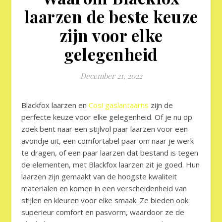
laarzen de beste keuze
zijn voor elke
gelegenheid
December 21, 2022
Blackfox laarzen en
Cosi gaslantaarns
zijn de
perfecte keuze voor elke gelegenheid. Of je nu op
zoek bent naar een stijlvol paar laarzen voor een
avondje uit, een comfortabel paar om naar je werk
te dragen, of een paar laarzen dat bestand is tegen
de elementen, met Blackfox laarzen zit je goed. Hun
laarzen zijn gemaakt van de hoogste kwaliteit
materialen en komen in een verscheidenheid van
stijlen en kleuren voor elke smaak. Ze bieden ook
superieur comfort en pasvorm, waardoor ze de