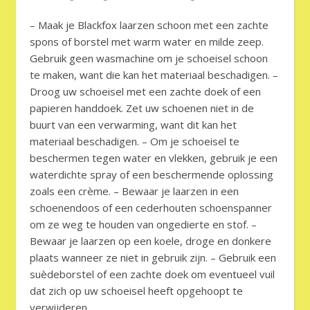
– Maak je Blackfox laarzen schoon met een zachte
spons of borstel met warm water en milde zeep.
Gebruik geen wasmachine om je schoeisel schoon
te maken, want die kan het materiaal beschadigen. –
Droog uw schoeisel met een zachte doek of een
papieren handdoek. Zet uw schoenen niet in de
buurt van een verwarming, want dit kan het
materiaal beschadigen. – Om je schoeisel te
beschermen tegen water en vlekken, gebruik je een
waterdichte spray of een beschermende oplossing
zoals een crème. – Bewaar je laarzen in een
schoenendoos of een cederhouten schoenspanner
om ze weg te houden van ongedierte en stof. –
Bewaar je laarzen op een koele, droge en donkere
plaats wanneer ze niet in gebruik zijn. – Gebruik een
suèdeborstel of een zachte doek om eventueel vuil
dat zich op uw schoeisel heeft opgehoopt te
verwijderen.