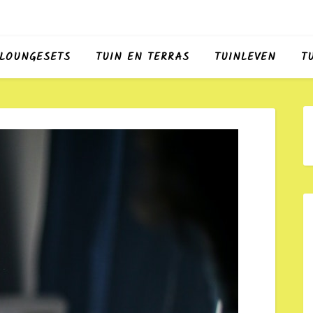
LOUNGESETS
TUIN EN TERRAS
TUINLEVEN
T