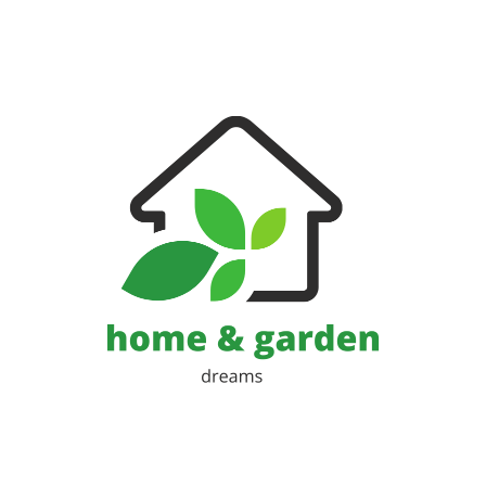
Huis en Tuin Blog