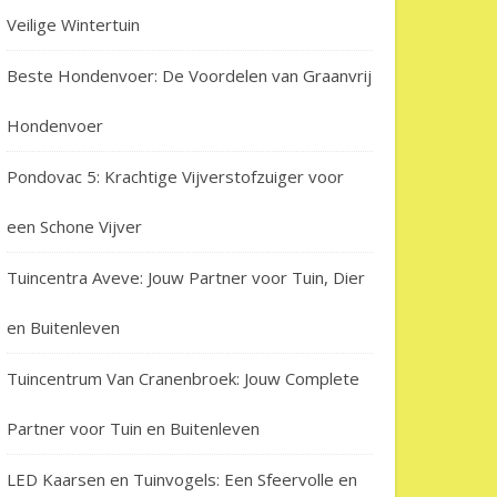
Veilige Wintertuin
Beste Hondenvoer: De Voordelen van Graanvrij
Hondenvoer
Pondovac 5: Krachtige Vijverstofzuiger voor
een Schone Vijver
Tuincentra Aveve: Jouw Partner voor Tuin, Dier
en Buitenleven
Tuincentrum Van Cranenbroek: Jouw Complete
Partner voor Tuin en Buitenleven
LED Kaarsen en Tuinvogels: Een Sfeervolle en