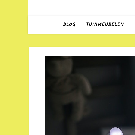
BLOG
TUINMEUBELEN