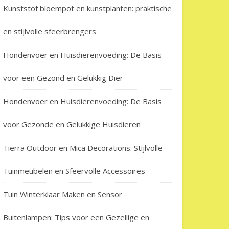
Kunststof bloempot en kunstplanten: praktische
en stijlvolle sfeerbrengers
Hondenvoer en Huisdierenvoeding: De Basis
voor een Gezond en Gelukkig Dier
Hondenvoer en Huisdierenvoeding: De Basis
voor Gezonde en Gelukkige Huisdieren
Tierra Outdoor en Mica Decorations: Stijlvolle
Tuinmeubelen en Sfeervolle Accessoires
Tuin Winterklaar Maken en Sensor
Buitenlampen: Tips voor een Gezellige en