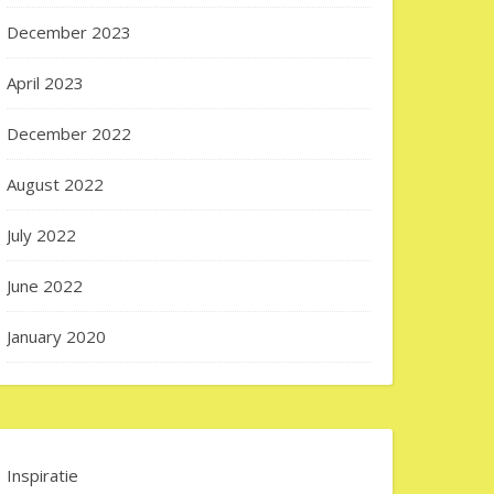
December 2023
April 2023
December 2022
August 2022
July 2022
June 2022
January 2020
Inspiratie