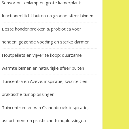
Sensor buitenlamp en grote kamerplant:
functioneel licht buiten en groene sfeer binnen
Beste hondenbrokken & probiotica voor
honden: gezonde voeding en sterke darmen
Houtpellets en vijver te koop: duurzame
warmte binnen en natuurlijke sfeer buiten
Tuincentra en Aveve: inspiratie, kwaliteit en
praktische tuinoplossingen
Tuincentrum en Van Cranenbroek: inspiratie,
assortiment en praktische tuinoplossingen