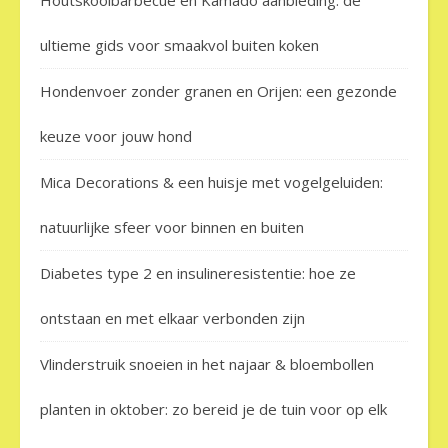
ultieme gids voor smaakvol buiten koken
Hondenvoer zonder granen en Orijen: een gezonde
keuze voor jouw hond
Mica Decorations & een huisje met vogelgeluiden:
natuurlijke sfeer voor binnen en buiten
Diabetes type 2 en insulineresistentie: hoe ze
ontstaan en met elkaar verbonden zijn
Vlinderstruik snoeien in het najaar & bloembollen
planten in oktober: zo bereid je de tuin voor op elk