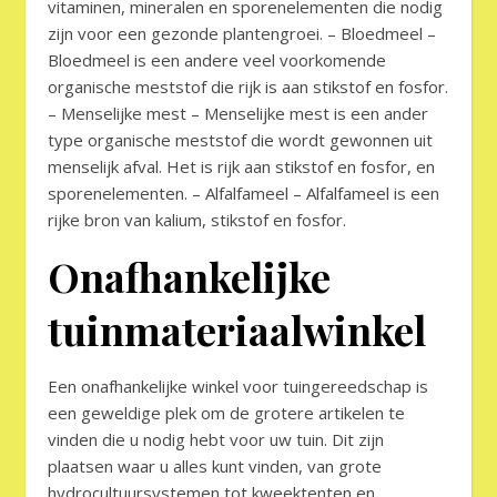
vitaminen, mineralen en sporenelementen die nodig
zijn voor een gezonde plantengroei. – Bloedmeel –
Bloedmeel is een andere veel voorkomende
organische meststof die rijk is aan stikstof en fosfor.
– Menselijke mest – Menselijke mest is een ander
type organische meststof die wordt gewonnen uit
menselijk afval. Het is rijk aan stikstof en fosfor, en
sporenelementen. – Alfalfameel – Alfalfameel is een
rijke bron van kalium, stikstof en fosfor.
Onafhankelijke
tuinmateriaalwinkel
Een onafhankelijke winkel voor tuingereedschap is
een geweldige plek om de grotere artikelen te
vinden die u nodig hebt voor uw tuin. Dit zijn
plaatsen waar u alles kunt vinden, van grote
hydrocultuursystemen tot kweektenten en