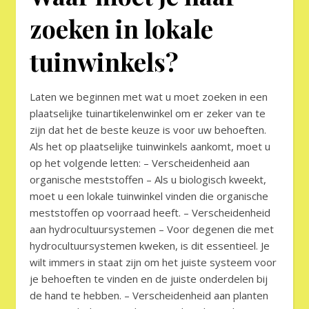
zoeken in lokale
tuinwinkels?
Laten we beginnen met wat u moet zoeken in een
plaatselijke tuinartikelenwinkel om er zeker van te
zijn dat het de beste keuze is voor uw behoeften.
Als het op plaatselijke tuinwinkels aankomt, moet u
op het volgende letten: – Verscheidenheid aan
organische meststoffen – Als u biologisch kweekt,
moet u een lokale tuinwinkel vinden die organische
meststoffen op voorraad heeft. – Verscheidenheid
aan hydrocultuursystemen – Voor degenen die met
hydrocultuursystemen kweken, is dit essentieel. Je
wilt immers in staat zijn om het juiste systeem voor
je behoeften te vinden en de juiste onderdelen bij
de hand te hebben. – Verscheidenheid aan planten