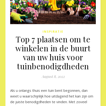
INSPIRATIE
Top 7 plaatsen om te
winkelen in de buurt
van uw huis voor
tuinbenodigdheden
August 8, 2022
Als u onlangs thuis een tuin bent begonnen, dan
weet u waarschijnlijk hoe uitdagend het kan zijn om
de juiste benodigdheden te vinden. Met zoveel