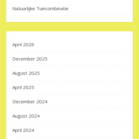
Natuurlijke Tuincombinatie
April 2026
December 2025
August 2025
April 2025
December 2024
August 2024
April 2024