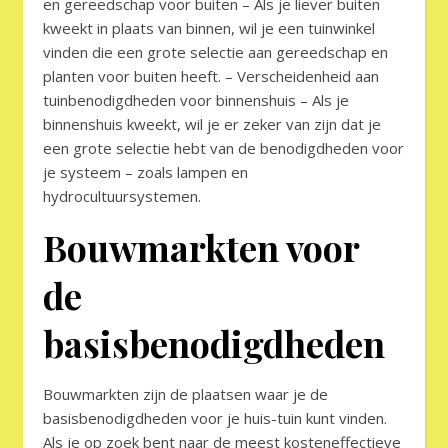
en gereedschap voor buiten – Als je liever buiten
kweekt in plaats van binnen, wil je een tuinwinkel
vinden die een grote selectie aan gereedschap en
planten voor buiten heeft. – Verscheidenheid aan
tuinbenodigdheden voor binnenshuis – Als je
binnenshuis kweekt, wil je er zeker van zijn dat je
een grote selectie hebt van de benodigdheden voor
je systeem – zoals lampen en
hydrocultuursystemen.
Bouwmarkten voor
de
basisbenodigdheden
Bouwmarkten zijn de plaatsen waar je de
basisbenodigdheden voor je huis-tuin kunt vinden.
Als je op zoek bent naar de meest kosteneffectieve