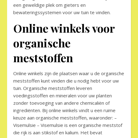
een geweldige plek om gieters en
bewateringssystemen voor uw tuin te vinden.
Online winkels voor
organische
meststoffen
Online winkels zijn de plaatsen waar u de organische
meststoffen kunt vinden die u nodig hebt voor uw
tuin. Organische meststoffen leveren
voedingsstoffen en mineralen voor uw planten
zonder toevoeging van andere chemicaliën of
ingrediënten. Bij online winkels vindt u een ruime
keuze aan organische meststoffen, waaronder: –
Visemulsie – Visemulsie is een organische meststof
die rijk is aan stikstof en kalium. Het bevat