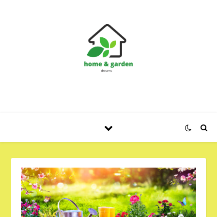
Huis en Tuin Blog