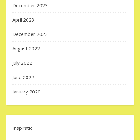
December 2023
April 2023
December 2022
August 2022
July 2022
June 2022
January 2020
Inspiratie