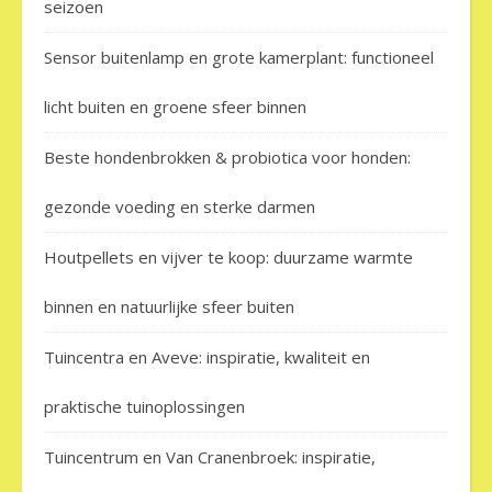
seizoen
Sensor buitenlamp en grote kamerplant: functioneel
licht buiten en groene sfeer binnen
Beste hondenbrokken & probiotica voor honden:
gezonde voeding en sterke darmen
Houtpellets en vijver te koop: duurzame warmte
binnen en natuurlijke sfeer buiten
Tuincentra en Aveve: inspiratie, kwaliteit en
praktische tuinoplossingen
Tuincentrum en Van Cranenbroek: inspiratie,