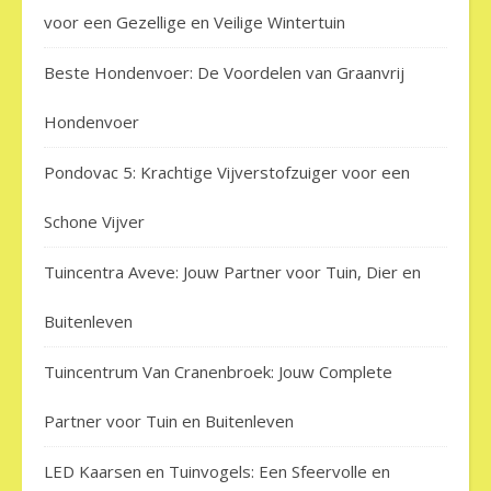
voor een Gezellige en Veilige Wintertuin
Beste Hondenvoer: De Voordelen van Graanvrij
Hondenvoer
Pondovac 5: Krachtige Vijverstofzuiger voor een
Schone Vijver
Tuincentra Aveve: Jouw Partner voor Tuin, Dier en
Buitenleven
Tuincentrum Van Cranenbroek: Jouw Complete
Partner voor Tuin en Buitenleven
LED Kaarsen en Tuinvogels: Een Sfeervolle en