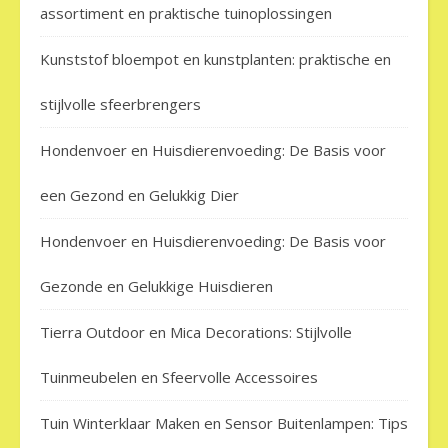
assortiment en praktische tuinoplossingen
Kunststof bloempot en kunstplanten: praktische en
stijlvolle sfeerbrengers
Hondenvoer en Huisdierenvoeding: De Basis voor
een Gezond en Gelukkig Dier
Hondenvoer en Huisdierenvoeding: De Basis voor
Gezonde en Gelukkige Huisdieren
Tierra Outdoor en Mica Decorations: Stijlvolle
Tuinmeubelen en Sfeervolle Accessoires
Tuin Winterklaar Maken en Sensor Buitenlampen: Tips