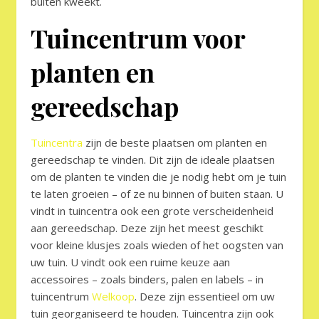
buiten kweekt.
Tuincentrum voor
planten en
gereedschap
Tuincentra
zijn de beste plaatsen om planten en
gereedschap te vinden. Dit zijn de ideale plaatsen
om de planten te vinden die je nodig hebt om je tuin
te laten groeien – of ze nu binnen of buiten staan. U
vindt in tuincentra ook een grote verscheidenheid
aan gereedschap. Deze zijn het meest geschikt
voor kleine klusjes zoals wieden of het oogsten van
uw tuin. U vindt ook een ruime keuze aan
accessoires – zoals binders, palen en labels – in
tuincentrum
Welkoop
. Deze zijn essentieel om uw
tuin georganiseerd te houden. Tuincentra zijn ook