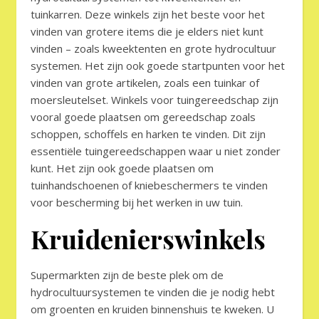
tuinkarren. Deze winkels zijn het beste voor het
vinden van grotere items die je elders niet kunt
vinden – zoals kweektenten en grote hydrocultuur
systemen. Het zijn ook goede startpunten voor het
vinden van grote artikelen, zoals een tuinkar of
moersleutelset. Winkels voor tuingereedschap zijn
vooral goede plaatsen om gereedschap zoals
schoppen, schoffels en harken te vinden. Dit zijn
essentiële tuingereedschappen waar u niet zonder
kunt. Het zijn ook goede plaatsen om
tuinhandschoenen of kniebeschermers te vinden
voor bescherming bij het werken in uw tuin.
Kruidenierswinkels
Supermarkten zijn de beste plek om de
hydrocultuursystemen te vinden die je nodig hebt
om groenten en kruiden binnenshuis te kweken. U