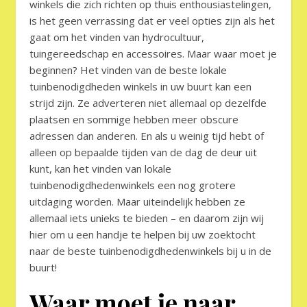
winkels die zich richten op thuis enthousiastelingen,
is het geen verrassing dat er veel opties zijn als het
gaat om het vinden van hydrocultuur,
tuingereedschap en accessoires. Maar waar moet je
beginnen? Het vinden van de beste lokale
tuinbenodigdheden winkels in uw buurt kan een
strijd zijn. Ze adverteren niet allemaal op dezelfde
plaatsen en sommige hebben meer obscure
adressen dan anderen. En als u weinig tijd hebt of
alleen op bepaalde tijden van de dag de deur uit
kunt, kan het vinden van lokale
tuinbenodigdhedenwinkels een nog grotere
uitdaging worden. Maar uiteindelijk hebben ze
allemaal iets unieks te bieden – en daarom zijn wij
hier om u een handje te helpen bij uw zoektocht
naar de beste tuinbenodigdhedenwinkels bij u in de
buurt!
Waar moet je naar