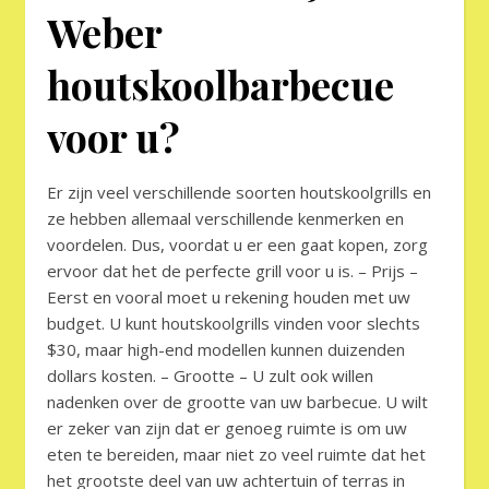
Weber
houtskoolbarbecue
voor u?
Er zijn veel verschillende soorten houtskoolgrills en
ze hebben allemaal verschillende kenmerken en
voordelen. Dus, voordat u er een gaat kopen, zorg
ervoor dat het de perfecte grill voor u is. – Prijs –
Eerst en vooral moet u rekening houden met uw
budget. U kunt houtskoolgrills vinden voor slechts
$30, maar high-end modellen kunnen duizenden
dollars kosten. – Grootte – U zult ook willen
nadenken over de grootte van uw barbecue. U wilt
er zeker van zijn dat er genoeg ruimte is om uw
eten te bereiden, maar niet zo veel ruimte dat het
het grootste deel van uw achtertuin of terras in