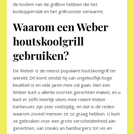
de bodem van de grillbox hebben die het
kookoppervlak en het grillrooster verwarmt.
Waarom een Weber
houtskoolgrill
gebruiken?
De Weber is de meest populaire houtskoolgrill ter
wereld. Dit komt omdat hij van ongelooflijk hoge
kwaliteit is en vele jaren mee zal gaan. Met een
Weber kunt u allerlei soorten gerechten maken, en u
kunt er zelfs heerlijk vlees mee roken! Weber
barbecues zijn zeer veelzijdig, en dat is de reden
waarom zoveel mensen ze zo graag hebben. U kunt
ze gebruiken voor een grote verscheidenheid aan
gerechten, van steaks en hamburgers tot vis en