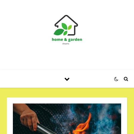
Huis en Tuin Blog