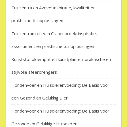
Tuincentra en Aveve: inspiratie, kwaliteit en
praktische tuinoplossingen
Tuincentrum en Van Cranenbroek: inspiratie,
assortiment en praktische tuinoplossingen
Kunststof bloempot en kunstplanten: praktische en
stijlvolle sfeerbrengers
Hondenvoer en Huisdierenvoeding: De Basis voor
een Gezond en Gelukkig Dier
Hondenvoer en Huisdierenvoeding: De Basis voor
Gezonde en Gelukkige Huisdieren