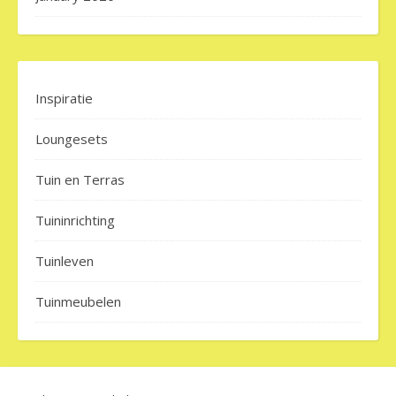
Inspiratie
Loungesets
Tuin en Terras
Tuininrichting
Tuinleven
Tuinmeubelen