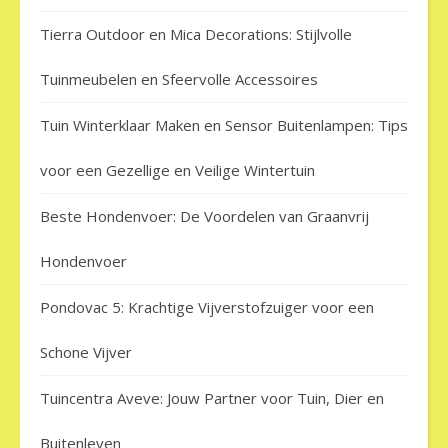
Tierra Outdoor en Mica Decorations: Stijlvolle
Tuinmeubelen en Sfeervolle Accessoires
Tuin Winterklaar Maken en Sensor Buitenlampen: Tips
voor een Gezellige en Veilige Wintertuin
Beste Hondenvoer: De Voordelen van Graanvrij
Hondenvoer
Pondovac 5: Krachtige Vijverstofzuiger voor een
Schone Vijver
Tuincentra Aveve: Jouw Partner voor Tuin, Dier en
Buitenleven