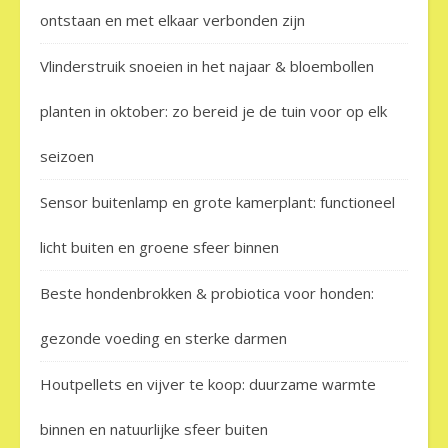
ontstaan en met elkaar verbonden zijn
Vlinderstruik snoeien in het najaar & bloembollen
planten in oktober: zo bereid je de tuin voor op elk
seizoen
Sensor buitenlamp en grote kamerplant: functioneel
licht buiten en groene sfeer binnen
Beste hondenbrokken & probiotica voor honden:
gezonde voeding en sterke darmen
Houtpellets en vijver te koop: duurzame warmte
binnen en natuurlijke sfeer buiten