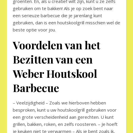
groenten. En, als u creatief wilt zijn, kunt u ze zelfs
gebruiken om te bakken! Als je op zoek bent naar
een serieuze barbecue die je jarenlang kunt
gebruiken, dan is een houtskoolgrill misschien wel de
beste optie voor jou.
Voordelen van het
Bezitten van een
Weber Houtskool
Barbecue
– Veelzijdigheid – Zoals we hierboven hebben
besproken, kunt u uw houtskoolgrill gebruiken voor
een grote verscheidenheid aan gerechten. U kunt
grillen, bakken, roken, en zelfs roosteren. – Je hoeft
je keuken niet te verwarmen – Als je bent zoals ik,