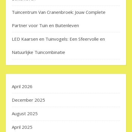
Tuincentrum Van Cranenbroek: Jouw Complete
Partner voor Tuin en Buitenleven
LED Kaarsen en Tuinvogels: Een Sfeervolle en
Natuurlijke Tuincombinatie
April 2026
December 2025
August 2025
April 2025