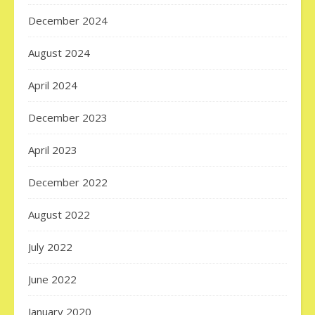
December 2024
August 2024
April 2024
December 2023
April 2023
December 2022
August 2022
July 2022
June 2022
January 2020