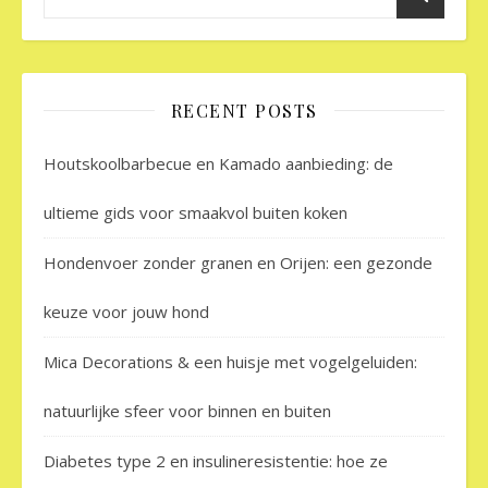
RECENT POSTS
Houtskoolbarbecue en Kamado aanbieding: de
ultieme gids voor smaakvol buiten koken
Hondenvoer zonder granen en Orijen: een gezonde
keuze voor jouw hond
Mica Decorations & een huisje met vogelgeluiden:
natuurlijke sfeer voor binnen en buiten
Diabetes type 2 en insulineresistentie: hoe ze