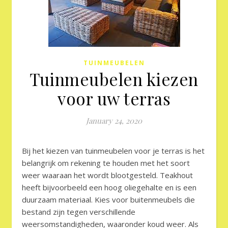
TUINMEUBELEN
Tuinmeubelen kiezen
voor uw terras
January 24, 2020
Bij het kiezen van tuinmeubelen voor je terras is het
belangrijk om rekening te houden met het soort
weer waaraan het wordt blootgesteld. Teakhout
heeft bijvoorbeeld een hoog oliegehalte en is een
duurzaam materiaal. Kies voor buitenmeubels die
bestand zijn tegen verschillende
weersomstandigheden, waaronder koud weer. Als