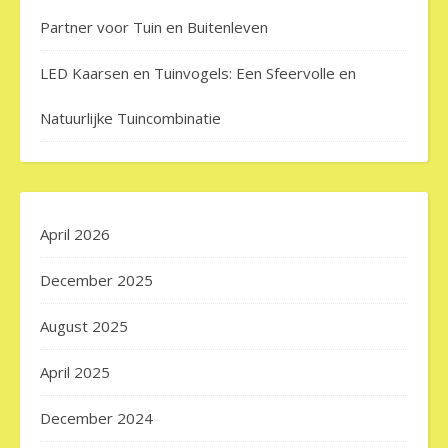
Partner voor Tuin en Buitenleven
LED Kaarsen en Tuinvogels: Een Sfeervolle en
Natuurlijke Tuincombinatie
April 2026
December 2025
August 2025
April 2025
December 2024