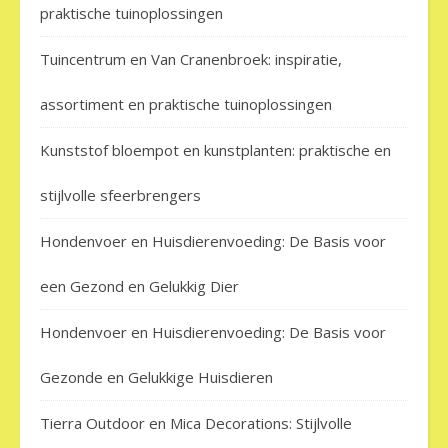
praktische tuinoplossingen
Tuincentrum en Van Cranenbroek: inspiratie,
assortiment en praktische tuinoplossingen
Kunststof bloempot en kunstplanten: praktische en
stijlvolle sfeerbrengers
Hondenvoer en Huisdierenvoeding: De Basis voor
een Gezond en Gelukkig Dier
Hondenvoer en Huisdierenvoeding: De Basis voor
Gezonde en Gelukkige Huisdieren
Tierra Outdoor en Mica Decorations: Stijlvolle