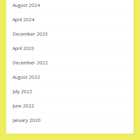
August 2024
April 2024
December 2023
April 2023
December 2022
August 2022
July 2022
June 2022
January 2020