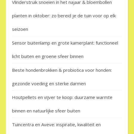
Vlinderstruik snoeien in het najaar & bloembollen
planten in oktober: zo bereid je de tuin voor op elk
seizoen
Sensor buitenlamp en grote kamerplant: functioneel
licht buiten en groene sfeer binnen
Beste hondenbrokken & probiotica voor honden:
gezonde voeding en sterke darmen
Houtpellets en vijver te koop: duurzame warmte
binnen en natuurlijke sfeer buiten
Tuincentra en Aveve: inspiratie, kwaliteit en