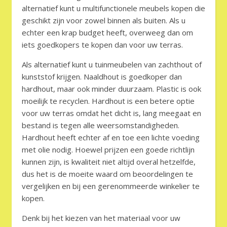
alternatief kunt u multifunctionele meubels kopen die
geschikt zijn voor zowel binnen als buiten. Als u
echter een krap budget heeft, overweeg dan om
iets goedkopers te kopen dan voor uw terras.
Als alternatief kunt u tuinmeubelen van zachthout of
kunststof krijgen. Naaldhout is goedkoper dan
hardhout, maar ook minder duurzaam. Plastic is ook
moeilijk te recyclen. Hardhout is een betere optie
voor uw terras omdat het dicht is, lang meegaat en
bestand is tegen alle weersomstandigheden.
Hardhout heeft echter af en toe een lichte voeding
met olie nodig. Hoewel prijzen een goede richtlijn
kunnen zijn, is kwaliteit niet altijd overal hetzelfde,
dus het is de moeite waard om beoordelingen te
vergelijken en bij een gerenommeerde winkelier te
kopen.
Denk bij het kiezen van het materiaal voor uw