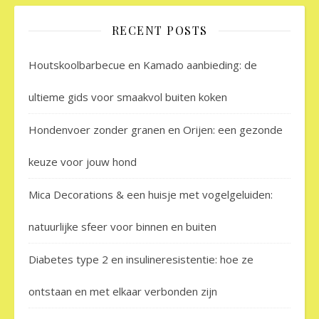
RECENT POSTS
Houtskoolbarbecue en Kamado aanbieding: de
ultieme gids voor smaakvol buiten koken
Hondenvoer zonder granen en Orijen: een gezonde
keuze voor jouw hond
Mica Decorations & een huisje met vogelgeluiden:
natuurlijke sfeer voor binnen en buiten
Diabetes type 2 en insulineresistentie: hoe ze
ontstaan en met elkaar verbonden zijn