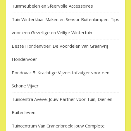
Tuinmeubelen en Sfeervolle Accessoires
Tuin Winterklaar Maken en Sensor Buitenlampen: Tips
voor een Gezellige en Veilige Wintertuin
Beste Hondenvoer: De Voordelen van Graanvrij
Hondenvoer
Pondovac 5: Krachtige Vijverstofzuiger voor een
Schone Vijver
Tuincentra Aveve: Jouw Partner voor Tuin, Dier en
Buitenleven
Tuincentrum Van Cranenbroek: Jouw Complete