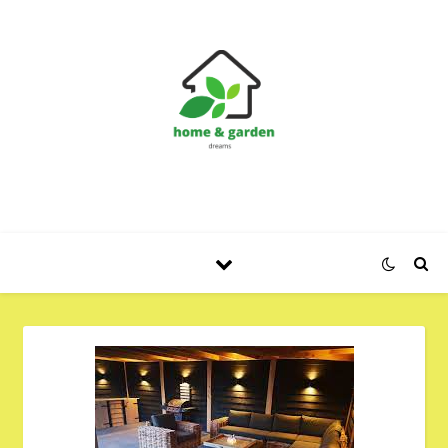
Huis en Tuin Blog